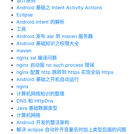
设计原则
Android 基础之 Intent Activity Actions
Eclipse
Android Intent 的解析
工具
Android 发布 aar 到 maven 服务器
Android 基础知识之权限大全
maven
nginx ssl 编译问题
nginx 启动报 no such process 错误
nginx 配置 http 跳转到 https 实现全站 https
Android 基础之开机自动运行
nginx
计算机网络知识的整理
DNS 和 HttpDns
Java 基础数据类型
计算机网络
Android 开发的整洁架构
解决 eclipse 自动补齐变量名时加上类型后缀的问题