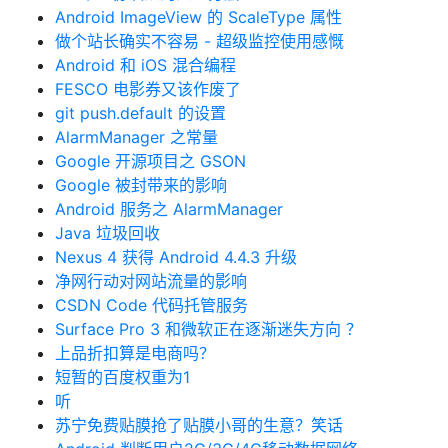
Android ImageView 的 ScaleType 属性
做个站长确实不容易 - 超级监控使用感慨
Android 和 iOS 混合编程
FESCO 电影券又该作废了
git push.default 的设置
AlarmManager 之常量
Google 开源项目之 GSON
Google 被封带来的影响
Android 服务之 AlarmManager
Java 垃圾回收
Nexus 4 获得 Android 4.4.3 升级
净网行动对网站流量的影响
CSDN Code 代码托管服务
Surface Pro 3 和微软正在逐渐迷失方向 ？
上品折扣算是电商吗？
短暂的百度权重为1
听
苏宁免费贴膜抢了贴膜小哥的生意？笑话