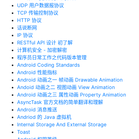
UDP 用户数据报协议
TCP 传输控制协议
HTTP 协议
话说断网
IP 协议
RESTful API 设计 初了解
计算机安全 - 加密解密
程序员日常工作之代码版本管理
Android Coding Standards
Android 性能指标
Android 动画之一 帧动画 Drawable Animation
Andoid 动画之二 视图动画 View Animation
Android 动画之三 属性动画 Property Animation
AsyncTask 官方文档的简单翻译和理解
Android 消息推送
Andriod 的 Java 虚拟机
Internal Storage And External Storage
Toast