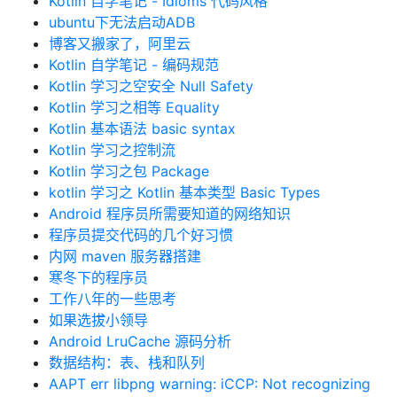
Kotlin 自学笔记 - Idioms 代码风格
ubuntu下无法启动ADB
博客又搬家了，阿里云
Kotlin 自学笔记 - 编码规范
Kotlin 学习之空安全 Null Safety
Kotlin 学习之相等 Equality
Kotlin 基本语法 basic syntax
Kotlin 学习之控制流
Kotlin 学习之包 Package
kotlin 学习之 Kotlin 基本类型 Basic Types
Android 程序员所需要知道的网络知识
程序员提交代码的几个好习惯
内网 maven 服务器搭建
寒冬下的程序员
工作八年的一些思考
如果选拔小领导
Android LruCache 源码分析
数据结构：表、栈和队列
AAPT err libpng warning: iCCP: Not recognizing