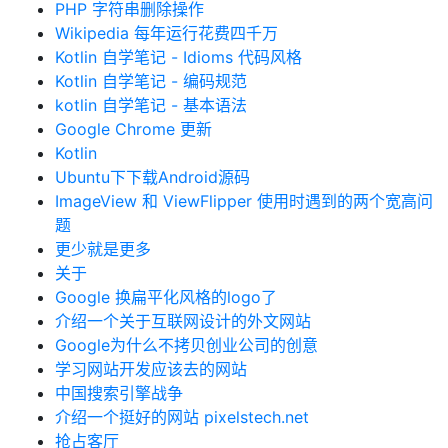
PHP 字符串删除操作
Wikipedia 每年运行花费四千万
Kotlin 自学笔记 - Idioms 代码风格
Kotlin 自学笔记 - 编码规范
kotlin 自学笔记 - 基本语法
Google Chrome 更新
Kotlin
Ubuntu下下载Android源码
ImageView 和 ViewFlipper 使用时遇到的两个宽高问
题
更少就是更多
关于
Google 换扁平化风格的logo了
介绍一个关于互联网设计的外文网站
Google为什么不拷贝创业公司的创意
学习网站开发应该去的网站
中国搜索引擎战争
介绍一个挺好的网站 pixelstech.net
抢占客厅