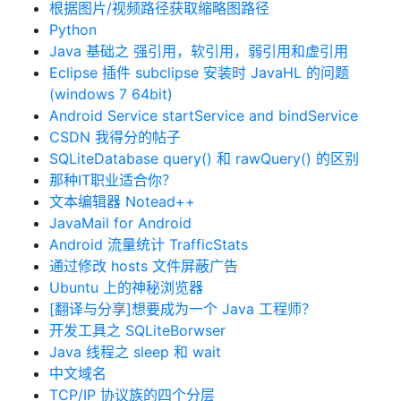
根据图片/视频路径获取缩略图路径
Python
Java 基础之 强引用，软引用，弱引用和虚引用
Eclipse 插件 subclipse 安装时 JavaHL 的问题
(windows 7 64bit)
Android Service startService and bindService
CSDN 我得分的帖子
SQLiteDatabase query() 和 rawQuery() 的区别
那种IT职业适合你？
文本编辑器 Notead++
JavaMail for Android
Android 流量统计 TrafficStats
通过修改 hosts 文件屏蔽广告
Ubuntu 上的神秘浏览器
[翻译与分享]想要成为一个 Java 工程师？
开发工具之 SQLiteBorwser
Java 线程之 sleep 和 wait
中文域名
TCP/IP 协议族的四个分层