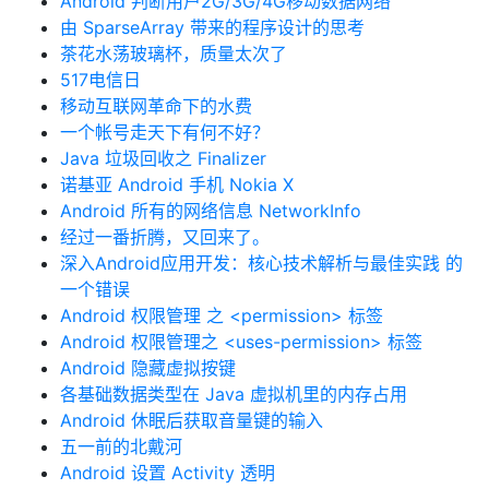
Android 判断用户2G/3G/4G移动数据网络
由 SparseArray 带来的程序设计的思考
茶花水荡玻璃杯，质量太次了
517电信日
移动互联网革命下的水费
一个帐号走天下有何不好？
Java 垃圾回收之 Finalizer
诺基亚 Android 手机 Nokia X
Android 所有的网络信息 NetworkInfo
经过一番折腾，又回来了。
深入Android应用开发：核心技术解析与最佳实践 的
一个错误
Android 权限管理 之 <permission> 标签
Android 权限管理之 <uses-permission> 标签
Android 隐藏虚拟按键
各基础数据类型在 Java 虚拟机里的内存占用
Android 休眠后获取音量键的输入
五一前的北戴河
Android 设置 Activity 透明