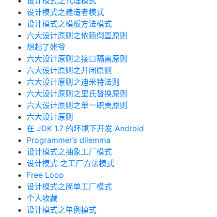
设计模式之代理模式
设计模式之建造者模式
设计模式之模板方法模式
六大设计原则之依赖倒置原则
想起了姥爷
六大设计原则之接口隔离原则
六大设计原则之开闭原则
六大设计原则之迪米特法则
六大设计原则之里氏替换原则
六大设计原则之单一职责原则
六大设计原则
在 JDK 1.7 的环境下开发 Android
Programmer’s dilemma
设计模式之抽象工厂模式
设计模式 之工厂方法模式
Free Loop
设计模式之简单工厂模式
个人收藏
设计模式之单例模式