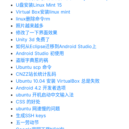
U盘安装Linux Mint 15
Virtual Box安装linux mint
linux删除命令rm
照片越来越多
修改了一下界面效果
Unity 3d 免费了
如何从Eclipse迁移到Android Studio上
Android Studio 初使用
盗版字典惹的祸
Ubuntu scp 命令
CNZZ站长统计乱码
Ubuntu 10.04 安装 VirtualBox 总是失败
Android 4.2 开发者选项
ubuntu 开机启动中文输入法
CSS 的好处
ubuntu 网速慢的问题
生成SSH keys
五一劳动节