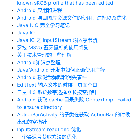
known sRGB profile that has been edited
Android 应用和进程
Android 项目图片资源文件的使用，适配以及优化
Java NIO 完全学习笔记
Java IO
Java IO 之 InputStream 输入字节流
罗技 M325 蓝牙鼠标的使用感受
关于技术管理的一些理解
Android知识点整理
Java/Android 开发中如何正确使用注释
Android 软键盘弹起和消失事件
EditText 输入文本的时候，页面空白
三星 4.3 系统数字选择器长按空指针
Android 获取 cache 目录失败 ContextImpl: Failed
to ensure directory
ActionBarActivity 的子类在获取 ActionBar 的时候
出现的空指针
InputStream readLong 优化
一个渠道号获取方法的优化