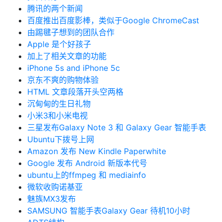
腾讯的两个新闻
百度推出百度影棒，类似于Google ChromeCast
由踢毽子想到的团队合作
Apple 是个好孩子
加上了相关文章的功能
iPhone 5s and iPhone 5c
京东不爽的购物体验
HTML 文章段落开头空两格
沉甸甸的生日礼物
小米3和小米电视
三星发布Galaxy Note 3 和 Galaxy Gear 智能手表
Ubuntu下拨号上网
Amazon 发布 New Kindle Paperwhite
Google 发布 Android 新版本代号
ubuntu上的ffmpeg 和 mediainfo
微软收购诺基亚
魅族MX3发布
SAMSUNG 智能手表Galaxy Gear 待机10小时