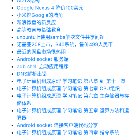
ADTS结构
Google Nexus 4 降价100美元
小米挖Google的墙角
新浪微盘的新反应
高等教育与基础教育
unbuntu上使用samba解决文件共享问题
诺基亚208上市，S40系统，售价499人民币
最近的网盘市场很热闹
Android socket 服务端
adb shell 启动应用程序
DNS解析出错
电子计算机组成原理 学习笔记 第八章 到 第十一章
电子计算机组成原理 学习笔记 第七章 CPU组织
电子计算机组成原理 学习笔记 第六章 主存储器与存
储体系
电子计算机组成原理 学习笔记 第五章 运算方法和运
算器
Android socket 连接客户端代码分享
电子计算机组成原理 学习笔记 第四章 指令系统