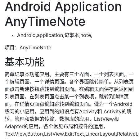
Android Application
AnyTimeNote
Android,application,记事本,note,
项目：AnyTimeNote
基本功能
简单记事本功能应用。主要有三个界面，一个列表页面，一
个编辑页面，一个详情页面。各个界面跳转简单。从列表页
面点击新建按钮跳转到编辑页面。在编辑页面保存后返回到
列表页面，在列表页面点击某一个列表项，跳转到详情页
面，在详情页面点编辑跳转到编辑页面。做为一个Android
练习的小应用，应用到的知识点有Activity和 Activity的跳
转，管理和数据的传输，数据库的应用，ListView和
Adapter的应用，各个常见布局和控件的运用，
TextView,Button,ListView,EditText,LinearLayout,Relative