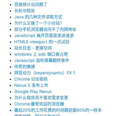
百度统计出问题了
长处与短处
Java 的几种文件读取方式
为什么又做了一个小分站？
部分手机浏览器访问不了内网地址
JavaScript 离开页面是发送请求
HTML5 viewport 的一点试验
站长日志 - 更换空间
windows 上 adb 端口被占用
Javascript 监听屏幕翻转事件
作死的微博
拜亚动力（beyerdynamic）FX 1
Chrome 记住密码
Nexus 5 发布上市
Google Play Nexus
为什么程序员不喜欢需求变更
Chrome:最受欢迎的浏览器
最后20%的工作花费的时间跟前面80%的一样多