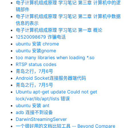
电子计算机组成原理 学习笔记 第三章 计算机中的逻
辑部件
电子计算机组成原理 学习笔记 第二章 计算机中数据
信息的表示
电子计算机组成原理 学习笔记 第一章 概论
12520098679 诈骗电话
ubuntu 安装 chrome
ubuntu 安装gnome
too many libraries when loading *.so
RTSP status codes
青岛之行，7月6号
Android Socket连接服务器端代码
青岛之行，7月5号
Ubuntu apt-get update Could not get
lock/var/lib/apt/lists 错误
ubuntu 安装 ant
adb 连接不到设备
DarwinStreamingServer
一个很好用的文档比较工具 -- Beyond Compare