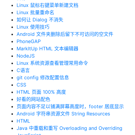
Linux 鼠标右键菜单新建文档
Linux 批量重命名
如何让 Dialog 不消失
Linux 使用技巧
Android 文件夹删除后留下不可访问的空文件
PhoneGAP
MarkItUp HTML 文本编辑器
NodeJS
Linux 系统资源查看管理常用命令
C语言
git config 修改配置信息
CSS
HTML 页面 100% 高度
好看的网站配色
页面内容不足以铺满屏幕高度时，footer 居底显示
Android 字符串资源文件 String Resources
HTML
Java 中重载和重写 Overloading and Overriding