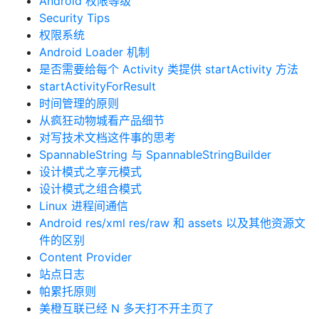
Android 权限等级
Security Tips
权限系统
Android Loader 机制
是否需要给每个 Activity 类提供 startActivity 方法
startActivityForResult
时间管理的原则
从疯狂动物城看产品细节
对写技术文档这件事的思考
SpannableString 与 SpannableStringBuilder
设计模式之享元模式
设计模式之组合模式
Linux 进程间通信
Android res/xml res/raw 和 assets 以及其他资源文
件的区别
Content Provider
站点日志
帕累托原则
美橙互联已经 N 多天打不开主页了