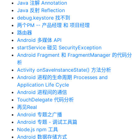
Java 注解 Annotation
Java 反射 Reflection
debug.keystore 找不到
两个PM -- 产品经理 和 项目经理
路由器
Android 多媒体 API
startService 碰见 SecurityException
Android Fragment 和 FragmentManager 的代码分
析
Activity onSaveInstanceState() 方法分析
Android 进程的生命周期 Processes and
Application Life Cycle
Android 进程间的通信
TouchDelegate 代码分析
再见Real
Android 专题之广播
Android 专题 - 调试工具篇
Node.js npm 工具
Android 数据存储方式