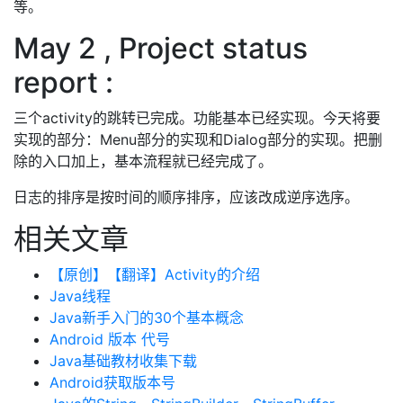
等。
May 2 , Project status
report :
三个activity的跳转已完成。功能基本已经实现。今天将要
实现的部分：Menu部分的实现和Dialog部分的实现。把删
除的入口加上，基本流程就已经完成了。
日志的排序是按时间的顺序排序，应该改成逆序选序。
相关文章
【原创】【翻译】Activity的介绍
Java线程
Java新手入门的30个基本概念
Android 版本 代号
Java基础教材收集下载
Android获取版本号