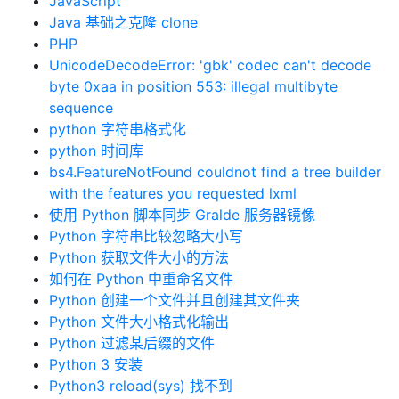
JavaScript
Java 基础之克隆 clone
PHP
UnicodeDecodeError: 'gbk' codec can't decode
byte 0xaa in position 553: illegal multibyte
sequence
python 字符串格式化
python 时间库
bs4.FeatureNotFound couldnot find a tree builder
with the features you requested lxml
使用 Python 脚本同步 Gralde 服务器镜像
Python 字符串比较忽略大小写
Python 获取文件大小的方法
如何在 Python 中重命名文件
Python 创建一个文件并且创建其文件夹
Python 文件大小格式化输出
Python 过滤某后缀的文件
Python 3 安装
Python3 reload(sys) 找不到