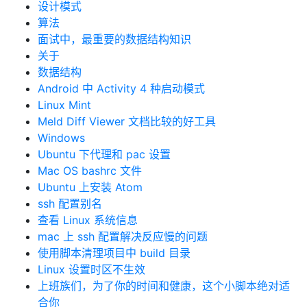
设计模式
算法
面试中，最重要的数据结构知识
关于
数据结构
Android 中 Activity 4 种启动模式
Linux Mint
Meld Diff Viewer 文档比较的好工具
Windows
Ubuntu 下代理和 pac 设置
Mac OS bashrc 文件
Ubuntu 上安装 Atom
ssh 配置别名
查看 Linux 系统信息
mac 上 ssh 配置解决反应慢的问题
使用脚本清理项目中 build 目录
Linux 设置时区不生效
上班族们，为了你的时间和健康，这个小脚本绝对适
合你