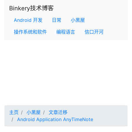
Binkery技术博客
Android 开发
日常
小黑屋
操作系统和软件
编程语言
信口开河
主页
小黑屋
文章迁移
Android Application AnyTimeNote