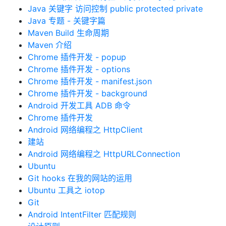
Java 关键字 访问控制 public protected private
Java 专题 - 关键字篇
Maven Build 生命周期
Maven 介绍
Chrome 插件开发 - popup
Chrome 插件开发 - options
Chrome 插件开发 - manifest.json
Chrome 插件开发 - background
Android 开发工具 ADB 命令
Chrome 插件开发
Android 网络编程之 HttpClient
建站
Android 网络编程之 HttpURLConnection
Ubuntu
Git hooks 在我的网站的运用
Ubuntu 工具之 iotop
Git
Android IntentFilter 匹配规则