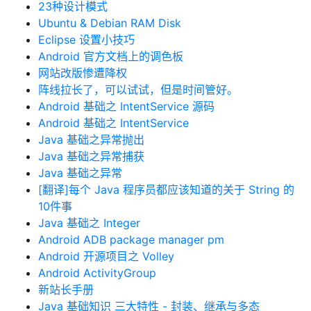
23种设计模式
Ubuntu & Debian RAM Disk
Eclipse 设置小技巧
Android 官方文档上的调色板
网站改版惨遭降权
阵线拉长了，可以试试，但是时间管好。
Android 基础之 IntentService 源码
Android 基础之 IntentService
Java 基础之异常抛出
Java 基础之异常捕获
Java 基础之异常
[翻译]每个 Java 程序员都应该知道的关于 String 的
10件事
Java 基础之 Integer
Android ADB package manager pm
Android 开源项目之 Volley
Android ActivityGroup
新站长手册
Java 基础知识 三大特性 - 封装、继承与多态