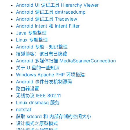
Android UI 调试工具 Hierarchy Viewer
Android 调试工具 dmtracedump
Android 调试工具 Traceview
Android Intent 和 Intent Filter
Java 专题整理
Linux 专题整理
Android 专题 - 知识整理
搜狐博客：该日志已隐藏
Android 多媒体扫描 MediaScannerConnection
关于 U 盘的一些知识
Windows Apache PHP 环境搭建
Android 事件分发机制源码
路由器设置
无线协议 IEEE 802.11
Linux dnsmasq 服务
netstat
获取 sdcard 和 内部存储的空间大小
设计模式之原型模式