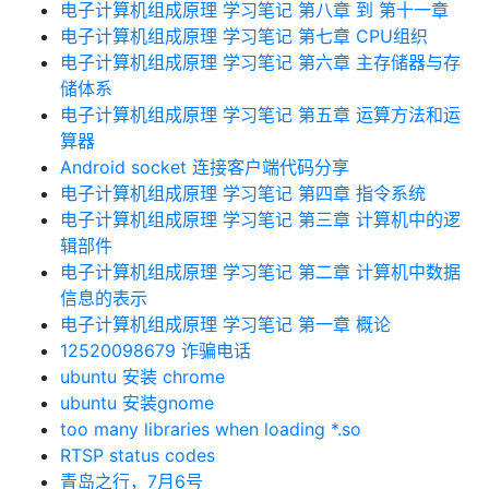
电子计算机组成原理 学习笔记 第八章 到 第十一章
电子计算机组成原理 学习笔记 第七章 CPU组织
电子计算机组成原理 学习笔记 第六章 主存储器与存
储体系
电子计算机组成原理 学习笔记 第五章 运算方法和运
算器
Android socket 连接客户端代码分享
电子计算机组成原理 学习笔记 第四章 指令系统
电子计算机组成原理 学习笔记 第三章 计算机中的逻
辑部件
电子计算机组成原理 学习笔记 第二章 计算机中数据
信息的表示
电子计算机组成原理 学习笔记 第一章 概论
12520098679 诈骗电话
ubuntu 安装 chrome
ubuntu 安装gnome
too many libraries when loading *.so
RTSP status codes
青岛之行，7月6号