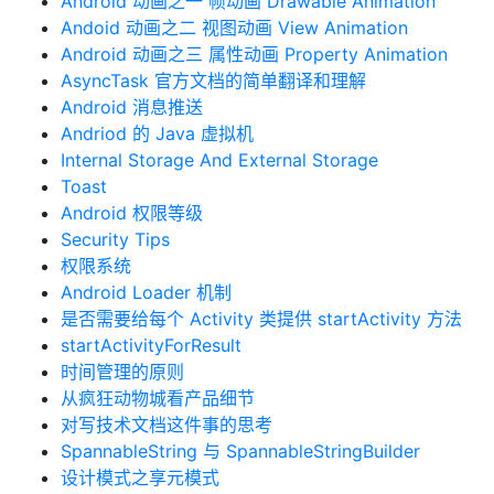
Android 动画之一 帧动画 Drawable Animation
Andoid 动画之二 视图动画 View Animation
Android 动画之三 属性动画 Property Animation
AsyncTask 官方文档的简单翻译和理解
Android 消息推送
Andriod 的 Java 虚拟机
Internal Storage And External Storage
Toast
Android 权限等级
Security Tips
权限系统
Android Loader 机制
是否需要给每个 Activity 类提供 startActivity 方法
startActivityForResult
时间管理的原则
从疯狂动物城看产品细节
对写技术文档这件事的思考
SpannableString 与 SpannableStringBuilder
设计模式之享元模式