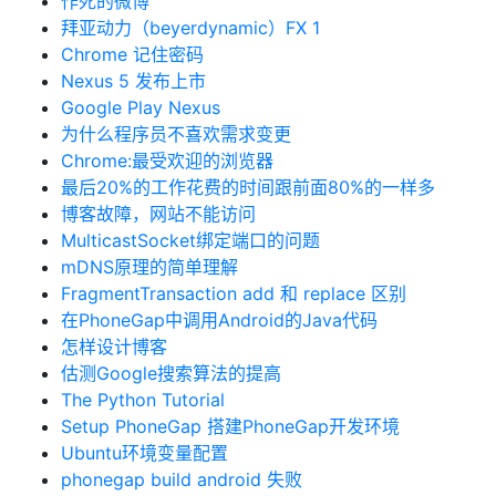
作死的微博
拜亚动力（beyerdynamic）FX 1
Chrome 记住密码
Nexus 5 发布上市
Google Play Nexus
为什么程序员不喜欢需求变更
Chrome:最受欢迎的浏览器
最后20%的工作花费的时间跟前面80%的一样多
博客故障，网站不能访问
MulticastSocket绑定端口的问题
mDNS原理的简单理解
FragmentTransaction add 和 replace 区别
在PhoneGap中调用Android的Java代码
怎样设计博客
估测Google搜索算法的提高
The Python Tutorial
Setup PhoneGap 搭建PhoneGap开发环境
Ubuntu环境变量配置
phonegap build android 失败