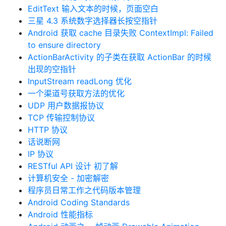
EditText 输入文本的时候，页面空白
三星 4.3 系统数字选择器长按空指针
Android 获取 cache 目录失败 ContextImpl: Failed
to ensure directory
ActionBarActivity 的子类在获取 ActionBar 的时候
出现的空指针
InputStream readLong 优化
一个渠道号获取方法的优化
UDP 用户数据报协议
TCP 传输控制协议
HTTP 协议
话说断网
IP 协议
RESTful API 设计 初了解
计算机安全 - 加密解密
程序员日常工作之代码版本管理
Android Coding Standards
Android 性能指标