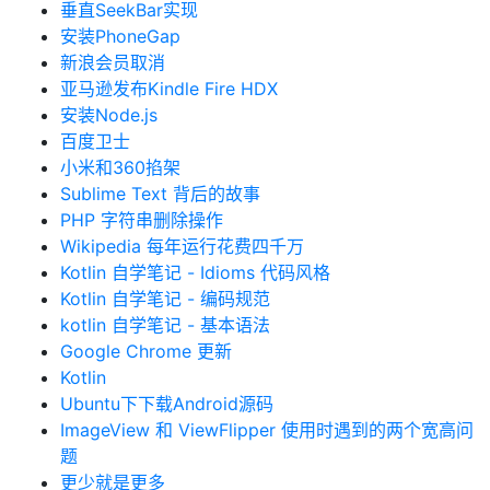
垂直SeekBar实现
安装PhoneGap
新浪会员取消
亚马逊发布Kindle Fire HDX
安装Node.js
百度卫士
小米和360掐架
Sublime Text 背后的故事
PHP 字符串删除操作
Wikipedia 每年运行花费四千万
Kotlin 自学笔记 - Idioms 代码风格
Kotlin 自学笔记 - 编码规范
kotlin 自学笔记 - 基本语法
Google Chrome 更新
Kotlin
Ubuntu下下载Android源码
ImageView 和 ViewFlipper 使用时遇到的两个宽高问
题
更少就是更多