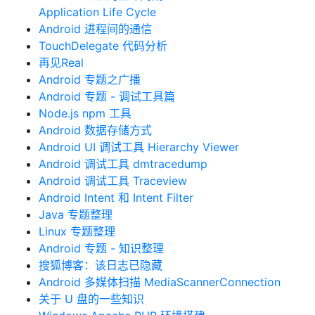
Application Life Cycle
Android 进程间的通信
TouchDelegate 代码分析
再见Real
Android 专题之广播
Android 专题 - 调试工具篇
Node.js npm 工具
Android 数据存储方式
Android UI 调试工具 Hierarchy Viewer
Android 调试工具 dmtracedump
Android 调试工具 Traceview
Android Intent 和 Intent Filter
Java 专题整理
Linux 专题整理
Android 专题 - 知识整理
搜狐博客：该日志已隐藏
Android 多媒体扫描 MediaScannerConnection
关于 U 盘的一些知识