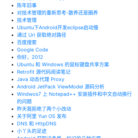
陈年旧事
对技术管理的重新思考-散养还是圈养
技术管理
Ubuntu下Android开发eclipse启动慢
通过 Uri 获取绝对路径
百度搜索
Google Code
你好，2012
Ubuntu 和 Windows 的鼠标键盘共享方案
Retrofit 源代码阅读笔记
Java 动态代理 Proxy
Android JetPack ViewModel 源码分析
Windwos7 上 Notepad++ 安装插件和中文自动换行
的问题
昨天我拒绝了两个小改动
关于阿里 Yun OS 发布
DNS 和 HttpDNS
小丫头的足迹