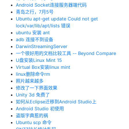
Android Socket连接服务器端代码
青岛之行，7月5号
Ubuntu apt-get update Could not get
lock/var/lib/apt/lists 错误
ubuntu 安装 ant
adb 连接不到设备
DarwinStreamingServer
一个很好用的文档比较工具 -- Beyond Compare
U盘安装Linux Mint 15
Virtual Box安装linux mint
linux删除命令rm
照片越来越多
修改了一下界面效果
Unity 3d 免费了
如何从Eclipse迁移到Android Studio上
Android Studio 初使用
盗版字典惹的祸
Ubuntu scp 命令