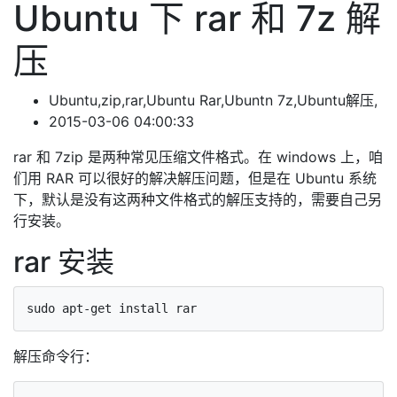
Ubuntu 下 rar 和 7z 解
压
Ubuntu,zip,rar,Ubuntu Rar,Ubuntn 7z,Ubuntu解压,
2015-03-06 04:00:33
rar 和 7zip 是两种常见压缩文件格式。在 windows 上，咱
们用 RAR 可以很好的解决解压问题，但是在 Ubuntu 系统
下，默认是没有这两种文件格式的解压支持的，需要自己另
行安装。
rar 安装
解压命令行：