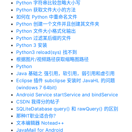
Python 字符串比较忽略大小写
Python 获取文件大小的方法
如何在 Python 中重命名文件
Python 创建一个文件并且创建其文件夹
Python 文件大小格式化输出
Python 过滤某后缀的文件
Python 3 安装
Python3 reload(sys) 找不到
根据图片/视频路径获取缩略图路径
Python
Java 基础之 强引用，软引用，弱引用和虚引用
Eclipse 插件 subclipse 安装时 JavaHL 的问题
(windows 7 64bit)
Android Service startService and bindService
CSDN 我得分的帖子
SQLiteDatabase query() 和 rawQuery() 的区别
那种IT职业适合你？
文本编辑器 Notead++
JavaMail for Android