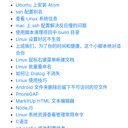
Ubuntu 上安装 Atom
ssh 配置别名
查看 Linux 系统信息
mac 上 ssh 配置解决反应慢的问题
使用脚本清理项目中 build 目录
Linux 设置时区不生效
上班族们，为了你的时间和健康，这个小脚本绝对适
合你
Linux 鼠标右键菜单新建文档
Linux 批量重命名
如何让 Dialog 不消失
Linux 使用技巧
Android 文件夹删除后留下不可访问的空文件
PhoneGAP
MarkItUp HTML 文本编辑器
NodeJS
Linux 系统资源查看管理常用命令
C语言