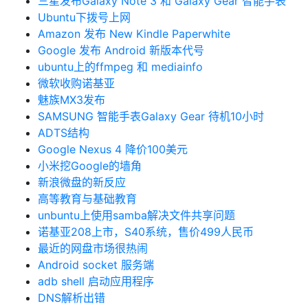
三星发布Galaxy Note 3 和 Galaxy Gear 智能手表
Ubuntu下拨号上网
Amazon 发布 New Kindle Paperwhite
Google 发布 Android 新版本代号
ubuntu上的ffmpeg 和 mediainfo
微软收购诺基亚
魅族MX3发布
SAMSUNG 智能手表Galaxy Gear 待机10小时
ADTS结构
Google Nexus 4 降价100美元
小米挖Google的墙角
新浪微盘的新反应
高等教育与基础教育
unbuntu上使用samba解决文件共享问题
诺基亚208上市，S40系统，售价499人民币
最近的网盘市场很热闹
Android socket 服务端
adb shell 启动应用程序
DNS解析出错