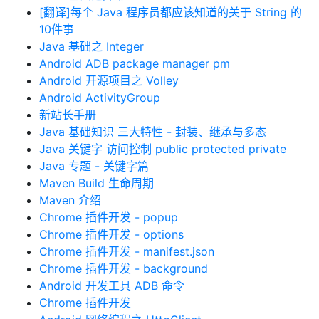
[翻译]每个 Java 程序员都应该知道的关于 String 的
10件事
Java 基础之 Integer
Android ADB package manager pm
Android 开源项目之 Volley
Android ActivityGroup
新站长手册
Java 基础知识 三大特性 - 封装、继承与多态
Java 关键字 访问控制 public protected private
Java 专题 - 关键字篇
Maven Build 生命周期
Maven 介绍
Chrome 插件开发 - popup
Chrome 插件开发 - options
Chrome 插件开发 - manifest.json
Chrome 插件开发 - background
Android 开发工具 ADB 命令
Chrome 插件开发