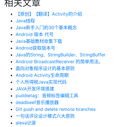
相关文章
【原创】【翻译】Activity的介绍
Java线程
Java新手入门的30个基本概念
Android 版本 代号
Java基础教材收集下载
Android获取版本号
Java的String、StringBuilder、StringBuffer
Android BroadcastReceiver 的简单用法。
面向对象程序设计的基本原则
Android Activity生命周期
个人所得税Java实现代码
JAVA开发环境搭建
puddletag：音频标签编辑工具
deadbeef音乐播放器
Git push and delete remote branches
一句话评论设计模式六大原则
alexa记录