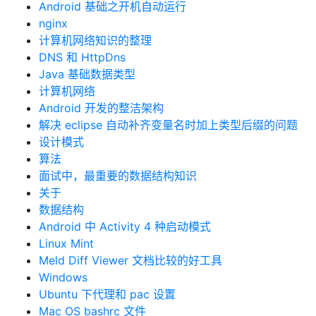
Android 基础之开机自动运行
nginx
计算机网络知识的整理
DNS 和 HttpDns
Java 基础数据类型
计算机网络
Android 开发的整洁架构
解决 eclipse 自动补齐变量名时加上类型后缀的问题
设计模式
算法
面试中，最重要的数据结构知识
关于
数据结构
Android 中 Activity 4 种启动模式
Linux Mint
Meld Diff Viewer 文档比较的好工具
Windows
Ubuntu 下代理和 pac 设置
Mac OS bashrc 文件