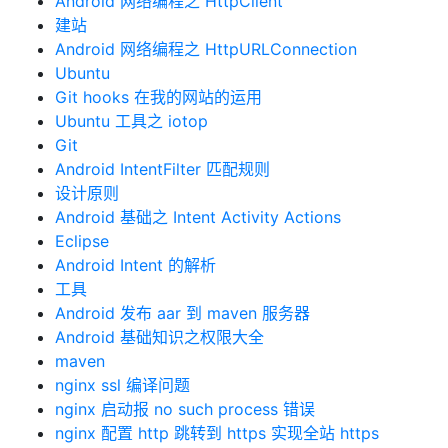
Android 网络编程之 HttpClient
建站
Android 网络编程之 HttpURLConnection
Ubuntu
Git hooks 在我的网站的运用
Ubuntu 工具之 iotop
Git
Android IntentFilter 匹配规则
设计原则
Android 基础之 Intent Activity Actions
Eclipse
Android Intent 的解析
工具
Android 发布 aar 到 maven 服务器
Android 基础知识之权限大全
maven
nginx ssl 编译问题
nginx 启动报 no such process 错误
nginx 配置 http 跳转到 https 实现全站 https