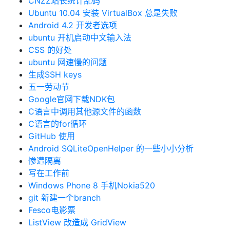
CNZZ站长统计乱码
Ubuntu 10.04 安装 VirtualBox 总是失败
Android 4.2 开发者选项
ubuntu 开机启动中文输入法
CSS 的好处
ubuntu 网速慢的问题
生成SSH keys
五一劳动节
Google官网下载NDK包
C语言中调用其他源文件的函数
C语言的for循环
GitHub 使用
Android SQLiteOpenHelper 的一些小小分析
惨遭隔离
写在工作前
Windows Phone 8 手机Nokia520
git 新建一个branch
Fesco电影票
ListView 改造成 GridView