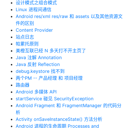
设计模式之组合模式
Linux 进程间通信
Android res/xml res/raw 和 assets 以及其他资源文
件的区别
Content Provider
站点日志
帕累托原则
美橙互联已经 N 多天打不开主页了
Java 注解 Annotation
Java 反射 Reflection
debug.keystore 找不到
两个PM -- 产品经理 和 项目经理
路由器
Android 多媒体 API
startService 碰见 SecurityException
Android Fragment 和 FragmentManager 的代码分
析
Activity onSaveInstanceState() 方法分析
Android 进程的生命周期 Processes and