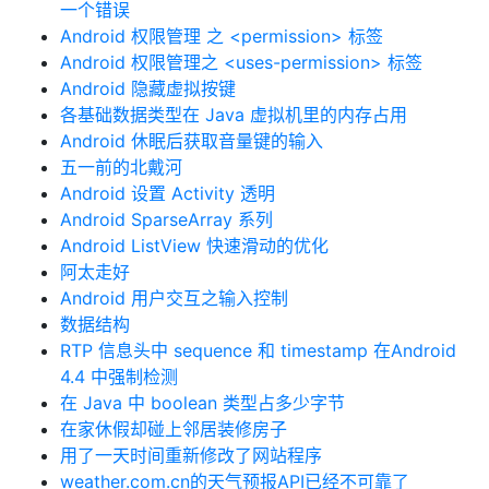
一个错误
Android 权限管理 之 <permission> 标签
Android 权限管理之 <uses-permission> 标签
Android 隐藏虚拟按键
各基础数据类型在 Java 虚拟机里的内存占用
Android 休眠后获取音量键的输入
五一前的北戴河
Android 设置 Activity 透明
Android SparseArray 系列
Android ListView 快速滑动的优化
阿太走好
Android 用户交互之输入控制
数据结构
RTP 信息头中 sequence 和 timestamp 在Android
4.4 中强制检测
在 Java 中 boolean 类型占多少字节
在家休假却碰上邻居装修房子
用了一天时间重新修改了网站程序
weather.com.cn的天气预报API已经不可靠了