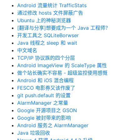
Android 流量统计 TrafficStats
通过修改 hosts 文件屏蔽广告
Ubuntu 上的神秘浏览器
[翻译与分享]想要成为一个 Java 工程师？
开发工具之 SQLiteBorwser
Java 线程之 sleep 和 wait
中文域名
TCP/IP 协议族的四个分层
Android ImageView 的 ScaleType 属性
做个站长确实不容易 - 超级监控使用感慨
Android 和 iOS 混合编程
FESCO 电影券又该作废了
git push.default 的设置
AlarmManager 之常量
Google 开源项目之 GSON
Google 被封带来的影响
Android 服务之 AlarmManager
Java 垃圾回收