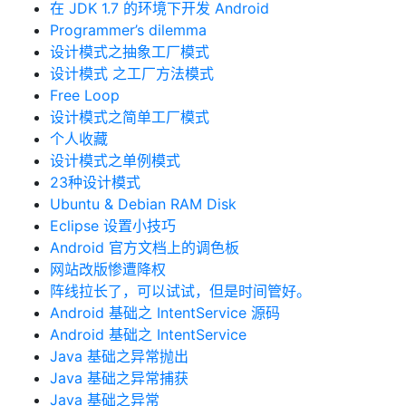
在 JDK 1.7 的环境下开发 Android
Programmer’s dilemma
设计模式之抽象工厂模式
设计模式 之工厂方法模式
Free Loop
设计模式之简单工厂模式
个人收藏
设计模式之单例模式
23种设计模式
Ubuntu & Debian RAM Disk
Eclipse 设置小技巧
Android 官方文档上的调色板
网站改版惨遭降权
阵线拉长了，可以试试，但是时间管好。
Android 基础之 IntentService 源码
Android 基础之 IntentService
Java 基础之异常抛出
Java 基础之异常捕获
Java 基础之异常