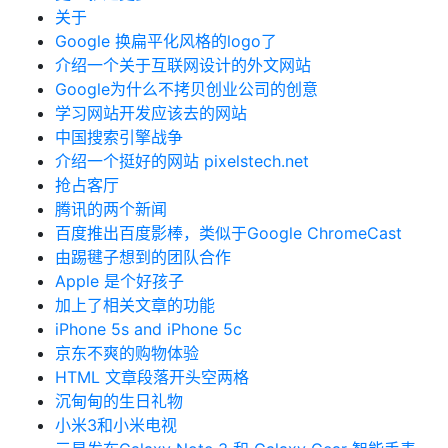
关于
Google 换扁平化风格的logo了
介绍一个关于互联网设计的外文网站
Google为什么不拷贝创业公司的创意
学习网站开发应该去的网站
中国搜索引擎战争
介绍一个挺好的网站 pixelstech.net
抢占客厅
腾讯的两个新闻
百度推出百度影棒，类似于Google ChromeCast
由踢毽子想到的团队合作
Apple 是个好孩子
加上了相关文章的功能
iPhone 5s and iPhone 5c
京东不爽的购物体验
HTML 文章段落开头空两格
沉甸甸的生日礼物
小米3和小米电视