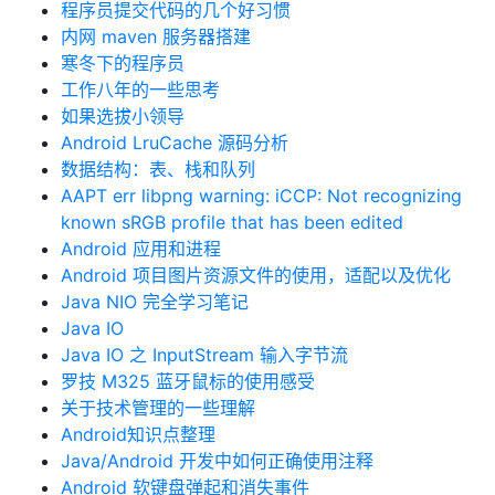
程序员提交代码的几个好习惯
内网 maven 服务器搭建
寒冬下的程序员
工作八年的一些思考
如果选拔小领导
Android LruCache 源码分析
数据结构：表、栈和队列
AAPT err libpng warning: iCCP: Not recognizing
known sRGB profile that has been edited
Android 应用和进程
Android 项目图片资源文件的使用，适配以及优化
Java NIO 完全学习笔记
Java IO
Java IO 之 InputStream 输入字节流
罗技 M325 蓝牙鼠标的使用感受
关于技术管理的一些理解
Android知识点整理
Java/Android 开发中如何正确使用注释
Android 软键盘弹起和消失事件