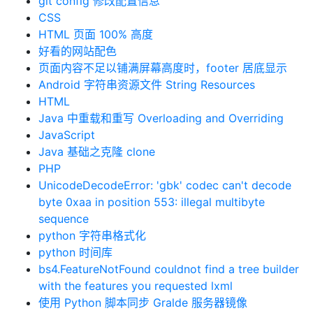
git config 修改配置信息
CSS
HTML 页面 100% 高度
好看的网站配色
页面内容不足以铺满屏幕高度时，footer 居底显示
Android 字符串资源文件 String Resources
HTML
Java 中重载和重写 Overloading and Overriding
JavaScript
Java 基础之克隆 clone
PHP
UnicodeDecodeError: 'gbk' codec can't decode
byte 0xaa in position 553: illegal multibyte
sequence
python 字符串格式化
python 时间库
bs4.FeatureNotFound couldnot find a tree builder
with the features you requested lxml
使用 Python 脚本同步 Gralde 服务器镜像