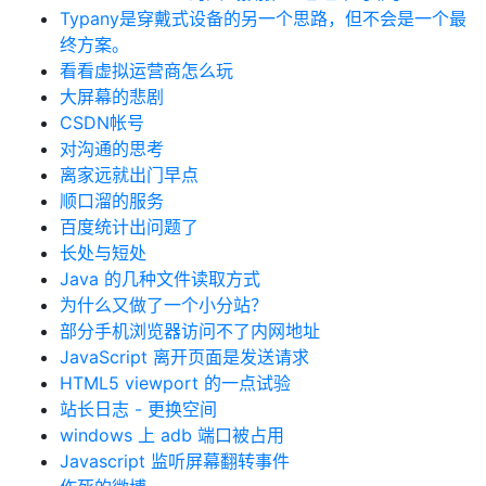
Typany是穿戴式设备的另一个思路，但不会是一个最
终方案。
看看虚拟运营商怎么玩
大屏幕的悲剧
CSDN帐号
对沟通的思考
离家远就出门早点
顺口溜的服务
百度统计出问题了
长处与短处
Java 的几种文件读取方式
为什么又做了一个小分站？
部分手机浏览器访问不了内网地址
JavaScript 离开页面是发送请求
HTML5 viewport 的一点试验
站长日志 - 更换空间
windows 上 adb 端口被占用
Javascript 监听屏幕翻转事件