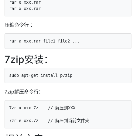
rar e xxx.rar

压缩命令行 ：
7zip安装：
7zip解压命令行：
7zr x xxx.7z    // 解压到XXX
