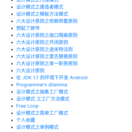
设计模式之建造者模式
设计模式之模板方法模式
六大设计原则之依赖倒置原则
想起了姥爷
六大设计原则之接口隔离原则
六大设计原则之开闭原则
六大设计原则之迪米特法则
六大设计原则之里氏替换原则
六大设计原则之单一职责原则
六大设计原则
在 JDK 1.7 的环境下开发 Android
Programmer’s dilemma
设计模式之抽象工厂模式
设计模式 之工厂方法模式
Free Loop
设计模式之简单工厂模式
个人收藏
设计模式之单例模式