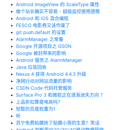
Android ImageView 的 ScaleType 属性
做个站长确实不容易 - 超级监控使用感慨
Android 和 iOS 混合编程
FESCO 电影券又该作废了
git push.default 的设置
AlarmManager 之常量
Google 开源项目之 GSON
Google 被封带来的影响
Android 服务之 AlarmManager
Java 垃圾回收
Nexus 4 获得 Android 4.4.3 升级
净网行动对网站流量的影响
CSDN Code 代码托管服务
Surface Pro 3 和微软正在逐渐迷失方向 ？
上品折扣算是电商吗？
短暂的百度权重为1
听
苏宁免费贴膜抢了贴膜小哥的生意？笑话
Android 判断用户2G/3G/4G移动数据网络