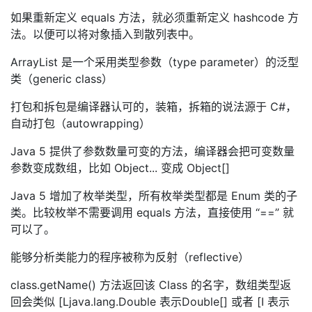
如果重新定义 equals 方法，就必须重新定义 hashcode 方
法。以便可以将对象插入到散列表中。
ArrayList 是一个采用类型参数（type parameter）的泛型
类（generic class）
打包和拆包是编译器认可的，装箱，拆箱的说法源于 C#，
自动打包（autowrapping）
Java 5 提供了参数数量可变的方法，编译器会把可变数量
参数变成数组，比如 Object... 变成 Object[]
Java 5 增加了枚举类型，所有枚举类型都是 Enum 类的子
类。比较枚举不需要调用 equals 方法，直接使用 “==” 就
可以了。
能够分析类能力的程序被称为反射（reflective）
class.getName() 方法返回该 Class 的名字，数组类型返
回会类似 [Ljava.lang.Double 表示Double[] 或者 [I 表示