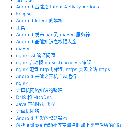
Android 基础之 Intent Activity Actions
Eclipse
Android Intent 的解析
工具
Android 发布 aar 到 maven 服务器
Android 基础知识之权限大全
maven
nginx ssl 编译问题
nginx 启动报 no such process 错误
nginx 配置 http 跳转到 https 实现全站 https
Android 基础之开机自动运行
nginx
计算机网络知识的整理
DNS 和 HttpDns
Java 基础数据类型
计算机网络
Android 开发的整洁架构
解决 eclipse 自动补齐变量名时加上类型后缀的问题