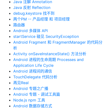
Java 注解 Annotation
Java 反射 Reflection
debug.keystore 找不到
两个PM -- 产品经理 和 项目经理
路由器
Android 多媒体 API
startService 碰见 SecurityException
Android Fragment 和 FragmentManager 的代码分
析
Activity onSaveInstanceState() 方法分析
Android 进程的生命周期 Processes and
Application Life Cycle
Android 进程间的通信
TouchDelegate 代码分析
再见Real
Android 专题之广播
Android 专题 - 调试工具篇
Node.js npm 工具
Android 数据存储方式