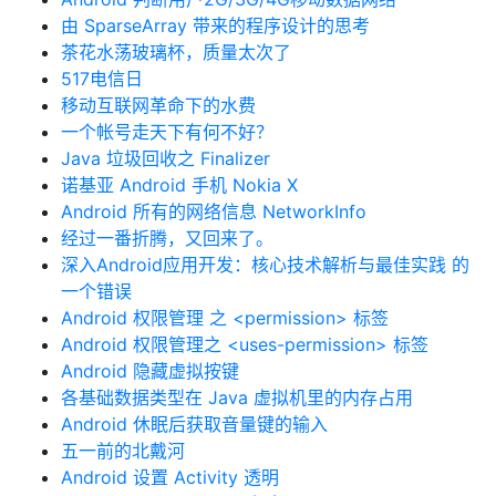
由 SparseArray 带来的程序设计的思考
茶花水荡玻璃杯，质量太次了
517电信日
移动互联网革命下的水费
一个帐号走天下有何不好？
Java 垃圾回收之 Finalizer
诺基亚 Android 手机 Nokia X
Android 所有的网络信息 NetworkInfo
经过一番折腾，又回来了。
深入Android应用开发：核心技术解析与最佳实践 的
一个错误
Android 权限管理 之 <permission> 标签
Android 权限管理之 <uses-permission> 标签
Android 隐藏虚拟按键
各基础数据类型在 Java 虚拟机里的内存占用
Android 休眠后获取音量键的输入
五一前的北戴河
Android 设置 Activity 透明