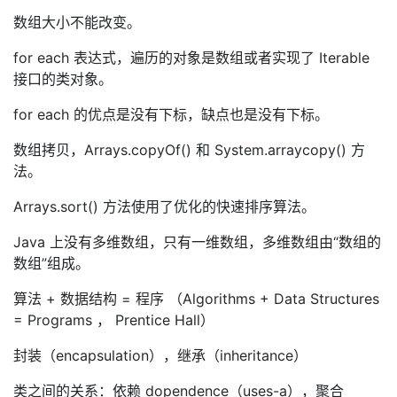
数组大小不能改变。
for each 表达式，遍历的对象是数组或者实现了 Iterable
接口的类对象。
for each 的优点是没有下标，缺点也是没有下标。
数组拷贝，Arrays.copyOf() 和 System.arraycopy() 方
法。
Arrays.sort() 方法使用了优化的快速排序算法。
Java 上没有多维数组，只有一维数组，多维数组由“数组的
数组”组成。
算法 + 数据结构 = 程序 （Algorithms + Data Structures
= Programs ， Prentice Hall）
封装（encapsulation），继承（inheritance）
类之间的关系：依赖 dopendence（uses-a），聚合