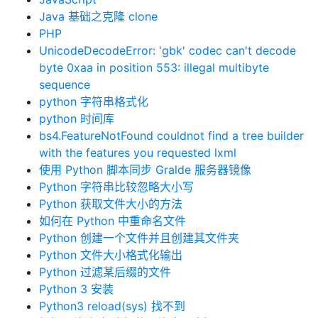
Java 基础之克隆 clone
PHP
UnicodeDecodeError: 'gbk' codec can't decode
byte 0xaa in position 553: illegal multibyte
sequence
python 字符串格式化
python 时间库
bs4.FeatureNotFound couldnot find a tree builder
with the features you requested lxml
使用 Python 脚本同步 Gralde 服务器镜像
Python 字符串比较忽略大小写
Python 获取文件大小的方法
如何在 Python 中重命名文件
Python 创建一个文件并且创建其文件夹
Python 文件大小格式化输出
Python 过滤某后缀的文件
Python 3 安装
Python3 reload(sys) 找不到