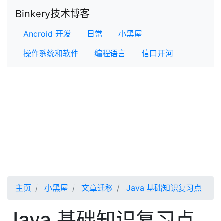
Binkery技术博客
Android 开发
日常
小黑屋
操作系统和软件
编程语言
信口开河
主页
小黑屋
文章迁移
Java 基础知识复习点
Java 基础知识复习点