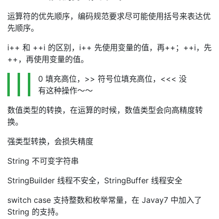
运算符的优先顺序，编码规范要求尽可能使用括号来表达优
先顺序。
i++ 和 ++i 的区别，i++ 先使用变量的值，再++；++i，先
++，再使用变量的值。
0 填充高位，>> 符号位填充高位，<<< 没
有这种操作～～
数值类型的转换，在运算的时候，数值类型会向高精度转
换。
强类型转换，会损失精度
String 不可变字符串
StringBuilder 线程不安全，StringBuffer 线程安全
switch case 支持整数和枚举常量，在 Javay7 中加入了
String 的支持。