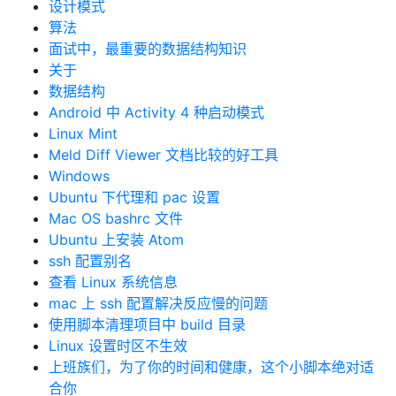
设计模式
算法
面试中，最重要的数据结构知识
关于
数据结构
Android 中 Activity 4 种启动模式
Linux Mint
Meld Diff Viewer 文档比较的好工具
Windows
Ubuntu 下代理和 pac 设置
Mac OS bashrc 文件
Ubuntu 上安装 Atom
ssh 配置别名
查看 Linux 系统信息
mac 上 ssh 配置解决反应慢的问题
使用脚本清理项目中 build 目录
Linux 设置时区不生效
上班族们，为了你的时间和健康，这个小脚本绝对适
合你