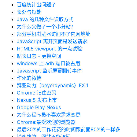
百度统计出问题了
长处与短处
Java 的几种文件读取方式
为什么又做了一个小分站？
部分手机浏览器访问不了内网地址
JavaScript 离开页面是发送请求
HTML5 viewport 的一点试验
站长日志 - 更换空间
windows 上 adb 端口被占用
Javascript 监听屏幕翻转事件
作死的微博
拜亚动力（beyerdynamic）FX 1
Chrome 记住密码
Nexus 5 发布上市
Google Play Nexus
为什么程序员不喜欢需求变更
Chrome:最受欢迎的浏览器
最后20%的工作花费的时间跟前面80%的一样多
博客故障，网站不能访问