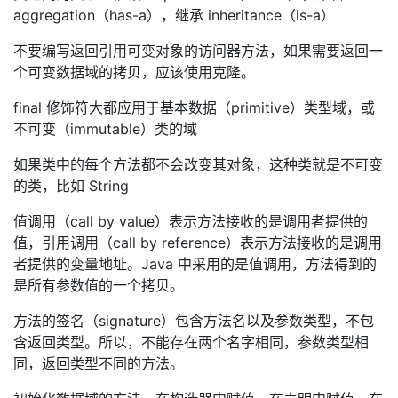
aggregation（has-a），继承 inheritance（is-a）
不要编写返回引用可变对象的访问器方法，如果需要返回一
个可变数据域的拷贝，应该使用克隆。
final 修饰符大都应用于基本数据（primitive）类型域，或
不可变（immutable）类的域
如果类中的每个方法都不会改变其对象，这种类就是不可变
的类，比如 String
值调用（call by value）表示方法接收的是调用者提供的
值，引用调用（call by reference）表示方法接收的是调用
者提供的变量地址。Java 中采用的是值调用，方法得到的
是所有参数值的一个拷贝。
方法的签名（signature）包含方法名以及参数类型，不包
含返回类型。所以，不能存在两个名字相同，参数类型相
同，返回类型不同的方法。