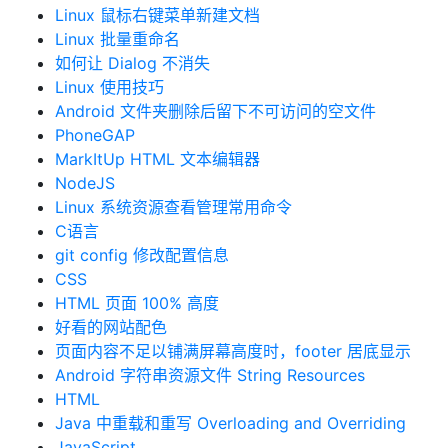
Linux 鼠标右键菜单新建文档
Linux 批量重命名
如何让 Dialog 不消失
Linux 使用技巧
Android 文件夹删除后留下不可访问的空文件
PhoneGAP
MarkItUp HTML 文本编辑器
NodeJS
Linux 系统资源查看管理常用命令
C语言
git config 修改配置信息
CSS
HTML 页面 100% 高度
好看的网站配色
页面内容不足以铺满屏幕高度时，footer 居底显示
Android 字符串资源文件 String Resources
HTML
Java 中重载和重写 Overloading and Overriding
JavaScript