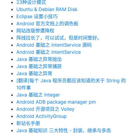
23种设计模式
Ubuntu & Debian RAM Disk
Eclipse 设置小技巧
Android 官方文档上的调色板
网站改版惨遭降权
阵线拉长了，可以试试，但是时间管好。
Android 基础之 IntentService 源码
Android 基础之 IntentService
Java 基础之异常抛出
Java 基础之异常捕获
Java 基础之异常
[翻译]每个 Java 程序员都应该知道的关于 String 的
10件事
Java 基础之 Integer
Android ADB package manager pm
Android 开源项目之 Volley
Android ActivityGroup
新站长手册
Java 基础知识 三大特性 - 封装、继承与多态