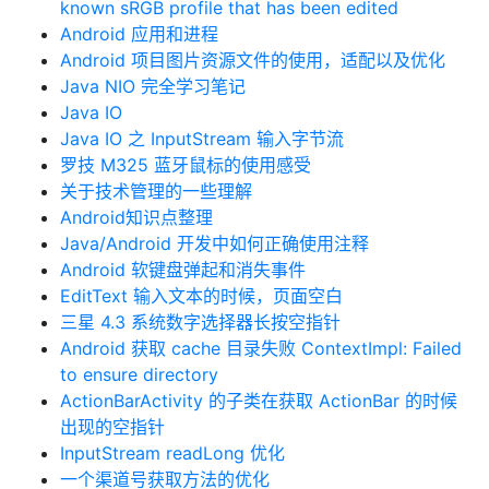
known sRGB profile that has been edited
Android 应用和进程
Android 项目图片资源文件的使用，适配以及优化
Java NIO 完全学习笔记
Java IO
Java IO 之 InputStream 输入字节流
罗技 M325 蓝牙鼠标的使用感受
关于技术管理的一些理解
Android知识点整理
Java/Android 开发中如何正确使用注释
Android 软键盘弹起和消失事件
EditText 输入文本的时候，页面空白
三星 4.3 系统数字选择器长按空指针
Android 获取 cache 目录失败 ContextImpl: Failed
to ensure directory
ActionBarActivity 的子类在获取 ActionBar 的时候
出现的空指针
InputStream readLong 优化
一个渠道号获取方法的优化