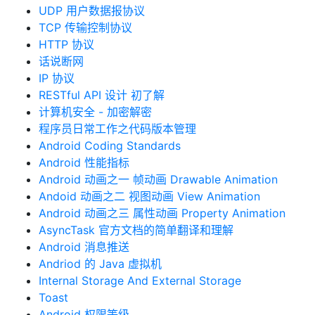
UDP 用户数据报协议
TCP 传输控制协议
HTTP 协议
话说断网
IP 协议
RESTful API 设计 初了解
计算机安全 - 加密解密
程序员日常工作之代码版本管理
Android Coding Standards
Android 性能指标
Android 动画之一 帧动画 Drawable Animation
Andoid 动画之二 视图动画 View Animation
Android 动画之三 属性动画 Property Animation
AsyncTask 官方文档的简单翻译和理解
Android 消息推送
Andriod 的 Java 虚拟机
Internal Storage And External Storage
Toast
Android 权限等级