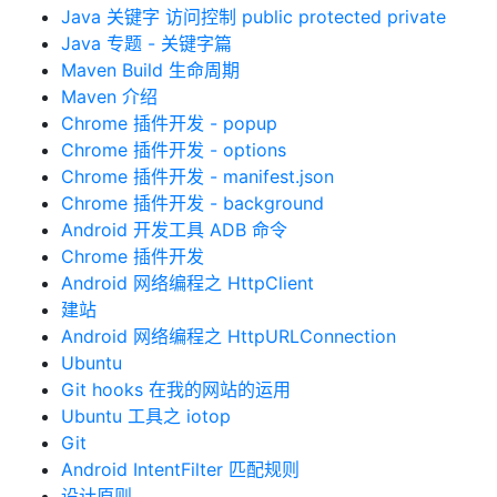
Java 关键字 访问控制 public protected private
Java 专题 - 关键字篇
Maven Build 生命周期
Maven 介绍
Chrome 插件开发 - popup
Chrome 插件开发 - options
Chrome 插件开发 - manifest.json
Chrome 插件开发 - background
Android 开发工具 ADB 命令
Chrome 插件开发
Android 网络编程之 HttpClient
建站
Android 网络编程之 HttpURLConnection
Ubuntu
Git hooks 在我的网站的运用
Ubuntu 工具之 iotop
Git
Android IntentFilter 匹配规则
设计原则