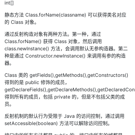
int[]
静态方法 Class.forName(classname) 可以获得类名对应
的 Class 对象。
通过反射构造对象有两种方法。第一种，通过
Class.forName() 获得 Class 对象，然后调用
class.newInstance() 方法，会调用默认无参构造器。第二
种是通过 Constructor.newInstance() 来调用有参的构造
器。
Class 类的 getFields(),getMethods(),getConstructors()
得到的是 public 修饰的成员，
getDeclareFields(),getDeclareMethods(),getDeclaredCons
得到所有的成员，包括 private 的，但是不包括父类的成
员。
反射机制的默认行为受限于 Java 的访问控制，通过调用
setAccessible(boolean) 方法可以解除访问控制。