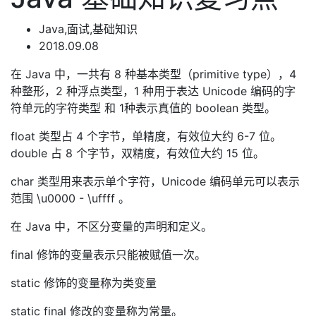
Java,面试,基础知识
2018.09.08
在 Java 中，一共有 8 种基本类型（primitive type），4
种整形，2 种浮点类型，1 种用于表达 Unicode 编码的字
符单元的字符类型 和 1种表示真值的 boolean 类型。
float 类型占 4 个字节，单精度，有效位大约 6-7 位。
double 占 8 个字节，双精度，有效位大约 15 位。
char 类型用来表示单个字符，Unicode 编码单元可以表示
范围 \u0000 - \uffff 。
在 Java 中，不区分变量的声明和定义。
final 修饰的变量表示只能被赋值一次。
static 修饰的变量称为类变量
static final 修改的变量称为常量。