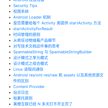
Security Tips
权限系统
Android Loader 机制
是否需要给每个 Activity 类提供 startActivity 方法
startActivityForResult
时间管理的原则
从疯狂动物城看产品细节
对写技术文档这件事的思考
SpannableString 与 SpannableStringBuilder
设计模式之享元模式
设计模式之组合模式
Linux 进程间通信
Android res/xml res/raw 和 assets 以及其他资源文
件的区别
Content Provider
站点日志
帕累托原则
美橙互联已经 N 多天打不开主页了