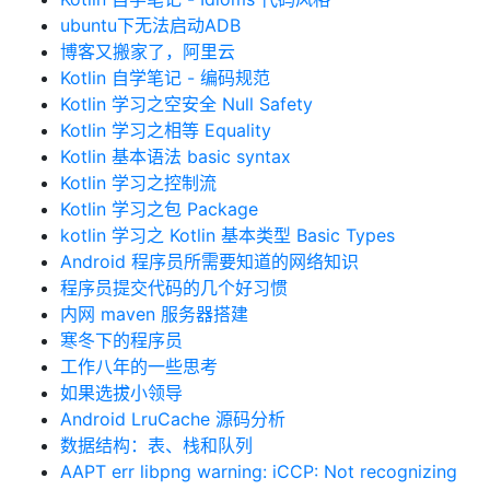
ubuntu下无法启动ADB
博客又搬家了，阿里云
Kotlin 自学笔记 - 编码规范
Kotlin 学习之空安全 Null Safety
Kotlin 学习之相等 Equality
Kotlin 基本语法 basic syntax
Kotlin 学习之控制流
Kotlin 学习之包 Package
kotlin 学习之 Kotlin 基本类型 Basic Types
Android 程序员所需要知道的网络知识
程序员提交代码的几个好习惯
内网 maven 服务器搭建
寒冬下的程序员
工作八年的一些思考
如果选拔小领导
Android LruCache 源码分析
数据结构：表、栈和队列
AAPT err libpng warning: iCCP: Not recognizing