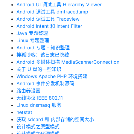
Android UI 调试工具 Hierarchy Viewer
Android 调试工具 dmtracedump
Android 调试工具 Traceview
Android Intent 和 Intent Filter
Java 专题整理
Linux 专题整理
Android 专题 - 知识整理
搜狐博客：该日志已隐藏
Android 多媒体扫描 MediaScannerConnection
关于 U 盘的一些知识
Windows Apache PHP 环境搭建
Android 事件分发机制源码
路由器设置
无线协议 IEEE 802.11
Linux dnsmasq 服务
netstat
获取 sdcard 和 内部存储的空间大小
设计模式之原型模式
设计模式之代理模式