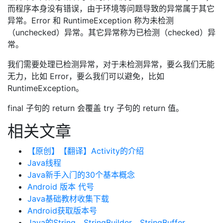
而程序本身没有错误，由于环境等问题导致的异常属于其它
异常。Error 和 RuntimeException 称为未检测
（unchecked）异常。其它异常称为已检测（checked）异
常。
我们需要处理已检测异常，对于未检测异常，要么我们无能
无力，比如 Error，要么我们可以避免，比如
RuntimeException。
final 子句的 return 会覆盖 try 子句的 return 值。
相关文章
【原创】【翻译】Activity的介绍
Java线程
Java新手入门的30个基本概念
Android 版本 代号
Java基础教材收集下载
Android获取版本号
Java的String、StringBuilder、StringBuffer