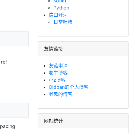
Kotlin
Python
信口开河
日常吐槽
友情链接
 ref
友链申请
老牛博客
小z博客
Oldpan的个人博客
老鬼的博客
网站统计
Spacing