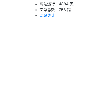
网站运行：4884 天
文章总数：753 篇
网站统计