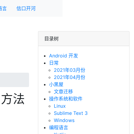
语言
信口开河
目录树
Android 开发
日常
2021年03月份
2021年04月份
小黑屋
文章迁移
的方法
操作系统和软件
Linux
Sublime Text 3
Windows
编程语言
：