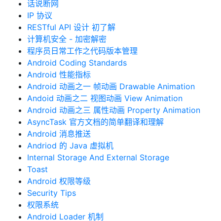
话说断网
IP 协议
RESTful API 设计 初了解
计算机安全 - 加密解密
程序员日常工作之代码版本管理
Android Coding Standards
Android 性能指标
Android 动画之一 帧动画 Drawable Animation
Andoid 动画之二 视图动画 View Animation
Android 动画之三 属性动画 Property Animation
AsyncTask 官方文档的简单翻译和理解
Android 消息推送
Andriod 的 Java 虚拟机
Internal Storage And External Storage
Toast
Android 权限等级
Security Tips
权限系统
Android Loader 机制