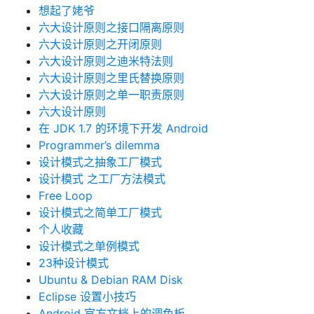
想起了姥爷
六大设计原则之接口隔离原则
六大设计原则之开闭原则
六大设计原则之迪米特法则
六大设计原则之里氏替换原则
六大设计原则之单一职责原则
六大设计原则
在 JDK 1.7 的环境下开发 Android
Programmer’s dilemma
设计模式之抽象工厂模式
设计模式 之工厂方法模式
Free Loop
设计模式之简单工厂模式
个人收藏
设计模式之单例模式
23种设计模式
Ubuntu & Debian RAM Disk
Eclipse 设置小技巧
Android 官方文档上的调色板