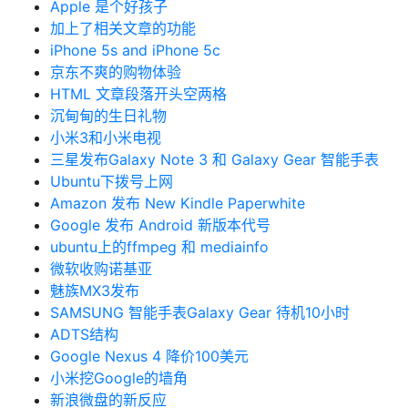
Apple 是个好孩子
加上了相关文章的功能
iPhone 5s and iPhone 5c
京东不爽的购物体验
HTML 文章段落开头空两格
沉甸甸的生日礼物
小米3和小米电视
三星发布Galaxy Note 3 和 Galaxy Gear 智能手表
Ubuntu下拨号上网
Amazon 发布 New Kindle Paperwhite
Google 发布 Android 新版本代号
ubuntu上的ffmpeg 和 mediainfo
微软收购诺基亚
魅族MX3发布
SAMSUNG 智能手表Galaxy Gear 待机10小时
ADTS结构
Google Nexus 4 降价100美元
小米挖Google的墙角
新浪微盘的新反应