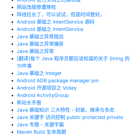
网站改版惨遭降权
阵线拉长了，可以试试，但是时间管好。
Android 基础之 IntentService 源码
Android 基础之 IntentService
Java 基础之异常抛出
Java 基础之异常捕获
Java 基础之异常
[翻译]每个 Java 程序员都应该知道的关于 String 的
10件事
Java 基础之 Integer
Android ADB package manager pm
Android 开源项目之 Volley
Android ActivityGroup
新站长手册
Java 基础知识 三大特性 - 封装、继承与多态
Java 关键字 访问控制 public protected private
Java 专题 - 关键字篇
Maven Build 生命周期