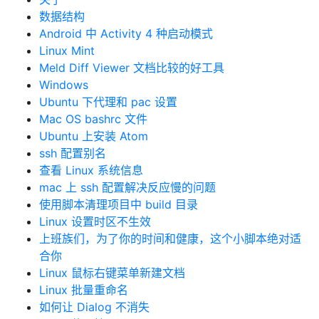
数据结构
Android 中 Activity 4 种启动模式
Linux Mint
Meld Diff Viewer 文档比较的好工具
Windows
Ubuntu 下代理和 pac 设置
Mac OS bashrc 文件
Ubuntu 上安装 Atom
ssh 配置别名
查看 Linux 系统信息
mac 上 ssh 配置解决反应慢的问题
使用脚本清理项目中 build 目录
Linux 设置时区不生效
上班族们，为了你的时间和健康，这个小脚本绝对适
合你
Linux 鼠标右键菜单新建文档
Linux 批量重命名
如何让 Dialog 不消失