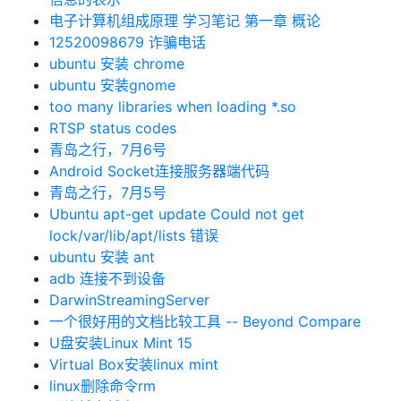
电子计算机组成原理 学习笔记 第一章 概论
12520098679 诈骗电话
ubuntu 安装 chrome
ubuntu 安装gnome
too many libraries when loading *.so
RTSP status codes
青岛之行，7月6号
Android Socket连接服务器端代码
青岛之行，7月5号
Ubuntu apt-get update Could not get
lock/var/lib/apt/lists 错误
ubuntu 安装 ant
adb 连接不到设备
DarwinStreamingServer
一个很好用的文档比较工具 -- Beyond Compare
U盘安装Linux Mint 15
Virtual Box安装linux mint
linux删除命令rm