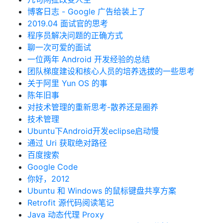
博客日志 - Google 广告给装上了
2019.04 面试官的思考
程序员解决问题的正确方式
聊一次可爱的面试
一位两年 Android 开发经验的总结
团队梯度建设和核心人员的培养选拔的一些思考
关于阿里 Yun OS 的事
陈年旧事
对技术管理的重新思考-散养还是圈养
技术管理
Ubuntu下Android开发eclipse启动慢
通过 Uri 获取绝对路径
百度搜索
Google Code
你好，2012
Ubuntu 和 Windows 的鼠标键盘共享方案
Retrofit 源代码阅读笔记
Java 动态代理 Proxy