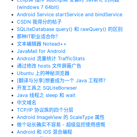
(windows 7 64bit)
Android Service startService and bindService
CSDN 我得分的帖子
SQLiteDatabase query() 和 rawQuery() 的区别
那种IT职业适合你？
文本编辑器 Notead++
JavaMail for Android
Android 流量统计 TrafficStats
通过修改 hosts 文件屏蔽广告
Ubuntu 上的神秘浏览器
[翻译与分享]想要成为一个 Java 工程师？
开发工具之 SQLiteBorwser
Java 线程之 sleep 和 wait
中文域名
TCP/IP 协议族的四个分层
Android ImageView 的 ScaleType 属性
做个站长确实不容易 - 超级监控使用感慨
Android 和 iOS 混合编程