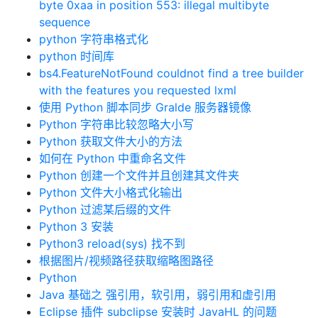
byte 0xaa in position 553: illegal multibyte
sequence
python 字符串格式化
python 时间库
bs4.FeatureNotFound couldnot find a tree builder
with the features you requested lxml
使用 Python 脚本同步 Gralde 服务器镜像
Python 字符串比较忽略大小写
Python 获取文件大小的方法
如何在 Python 中重命名文件
Python 创建一个文件并且创建其文件夹
Python 文件大小格式化输出
Python 过滤某后缀的文件
Python 3 安装
Python3 reload(sys) 找不到
根据图片/视频路径获取缩略图路径
Python
Java 基础之 强引用，软引用，弱引用和虚引用
Eclipse 插件 subclipse 安装时 JavaHL 的问题