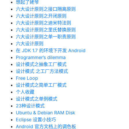
想起了姥爷
六大设计原则之接口隔离原则
六大设计原则之开闭原则
六大设计原则之迪米特法则
六大设计原则之里氏替换原则
六大设计原则之单一职责原则
六大设计原则
在 JDK 1.7 的环境下开发 Android
Programmer’s dilemma
设计模式之抽象工厂模式
设计模式 之工厂方法模式
Free Loop
设计模式之简单工厂模式
个人收藏
设计模式之单例模式
23种设计模式
Ubuntu & Debian RAM Disk
Eclipse 设置小技巧
Android 官方文档上的调色板