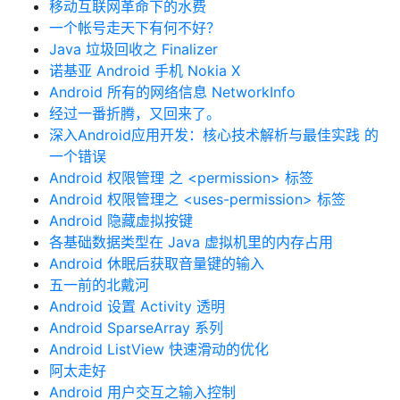
移动互联网革命下的水费
一个帐号走天下有何不好？
Java 垃圾回收之 Finalizer
诺基亚 Android 手机 Nokia X
Android 所有的网络信息 NetworkInfo
经过一番折腾，又回来了。
深入Android应用开发：核心技术解析与最佳实践 的
一个错误
Android 权限管理 之 <permission> 标签
Android 权限管理之 <uses-permission> 标签
Android 隐藏虚拟按键
各基础数据类型在 Java 虚拟机里的内存占用
Android 休眠后获取音量键的输入
五一前的北戴河
Android 设置 Activity 透明
Android SparseArray 系列
Android ListView 快速滑动的优化
阿太走好
Android 用户交互之输入控制