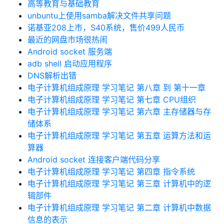
高等教育与基础教育
unbuntu上使用samba解决文件共享问题
诺基亚208上市，S40系统，售价499人民币
最近的网盘市场很热闹
Android socket 服务端
adb shell 启动应用程序
DNS解析出错
电子计算机组成原理 学习笔记 第八章 到 第十一章
电子计算机组成原理 学习笔记 第七章 CPU组织
电子计算机组成原理 学习笔记 第六章 主存储器与存
储体系
电子计算机组成原理 学习笔记 第五章 运算方法和运
算器
Android socket 连接客户端代码分享
电子计算机组成原理 学习笔记 第四章 指令系统
电子计算机组成原理 学习笔记 第三章 计算机中的逻
辑部件
电子计算机组成原理 学习笔记 第二章 计算机中数据
信息的表示