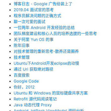
博客日志 - Google 广告给装上了
2019.04 面试官的思考
程序员解决问题的正确方式
聊一次可爱的面试
一位两年 Android 开发经验的总结
团队梯度建设和核心人员的培养选拔的一些思考
关于阿里 Yun OS 的事
陈年旧事
对技术管理的重新思考-散养还是圈养
技术管理
Ubuntu下Android开发eclipse启动慢
通过 Uri 获取绝对路径
百度搜索
Google Code
你好，2012
Ubuntu 和 Windows 的鼠标键盘共享方案
Retrofit 源代码阅读笔记
Java 动态代理 Proxy
Android JetPack ViewModel 源码分析