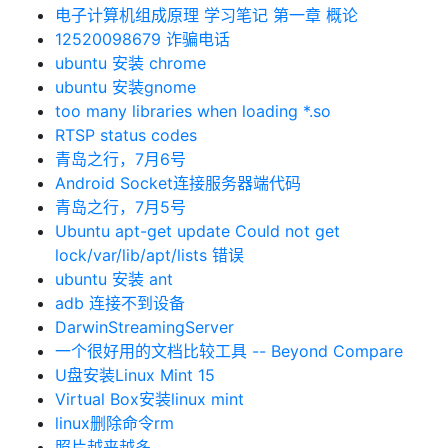
电子计算机组成原理 学习笔记 第一章 概论
12520098679 诈骗电话
ubuntu 安装 chrome
ubuntu 安装gnome
too many libraries when loading *.so
RTSP status codes
青岛之行，7月6号
Android Socket连接服务器端代码
青岛之行，7月5号
Ubuntu apt-get update Could not get
lock/var/lib/apt/lists 错误
ubuntu 安装 ant
adb 连接不到设备
DarwinStreamingServer
一个很好用的文档比较工具 -- Beyond Compare
U盘安装Linux Mint 15
Virtual Box安装linux mint
linux删除命令rm
照片越来越多