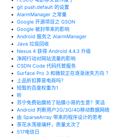
git push.default 的设置
AlarmManager 之常量
Google 开源项目之 GSON
Google 被封带来的影响
Android 服务之 AlarmManager
Java 垃圾回收
Nexus 4 获得 Android 4.4.3 升级
净网行动对网站流量的影响
CSDN Code 代码托管服务
Surface Pro 3 和微软正在逐渐迷失方向 ？
上品折扣算是电商吗？
短暂的百度权重为1
听
苏宁免费贴膜抢了贴膜小哥的生意？笑话
Android 判断用户2G/3G/4G移动数据网络
由 SparseArray 带来的程序设计的思考
茶花水荡玻璃杯，质量太次了
517电信日