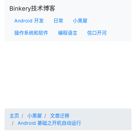
Binkery技术博客
Android 开发
日常
小黑屋
操作系统和软件
编程语言
信口开河
主页
小黑屋
文章迁移
Android 基础之开机自动运行