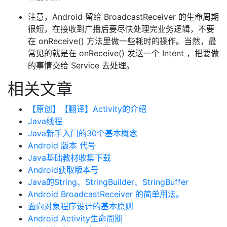
注意，Android 留给 BroadcastReceiver 的生命周期
很短，在接收到广播后要尽快处理完业务逻辑，不要
在 onReceive() 方法里做一些耗时的操作。当然，最
常见的就是在 onReceive() 发送一个 Intent ，把要做
的事情交给 Service 去处理。
相关文章
【原创】【翻译】Activity的介绍
Java线程
Java新手入门的30个基本概念
Android 版本 代号
Java基础教材收集下载
Android获取版本号
Java的String、StringBuilder、StringBuffer
Android BroadcastReceiver 的简单用法。
面向对象程序设计的基本原则
Android Activity生命周期