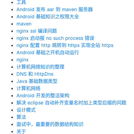
工具
Android 发布 aar 到 maven 服务器
Android 基础知识之权限大全
maven
nginx ssl 编译问题
nginx 启动报 no such process 错误
nginx 配置 http 跳转到 https 实现全站 https
Android 基础之开机自动运行
nginx
计算机网络知识的整理
DNS 和 HttpDns
Java 基础数据类型
计算机网络
Android 开发的整洁架构
解决 eclipse 自动补齐变量名时加上类型后缀的问题
设计模式
算法
面试中，最重要的数据结构知识
关于