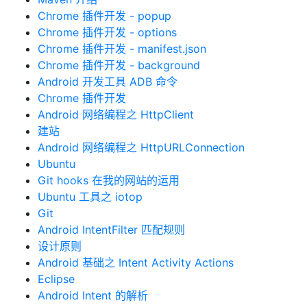
Chrome 插件开发 - popup
Chrome 插件开发 - options
Chrome 插件开发 - manifest.json
Chrome 插件开发 - background
Android 开发工具 ADB 命令
Chrome 插件开发
Android 网络编程之 HttpClient
建站
Android 网络编程之 HttpURLConnection
Ubuntu
Git hooks 在我的网站的运用
Ubuntu 工具之 iotop
Git
Android IntentFilter 匹配规则
设计原则
Android 基础之 Intent Activity Actions
Eclipse
Android Intent 的解析