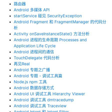
路由器
Android 多媒体 API
startService 碰见 SecurityException
Android Fragment 和 FragmentManager 的代码分
析
Activity onSaveInstanceState() 方法分析
Android 进程的生命周期 Processes and
Application Life Cycle
Android 进程间的通信
TouchDelegate 代码分析
再见Real
Android 专题之广播
Android 专题 - 调试工具篇
Node.js npm 工具
Android 数据存储方式
Android UI 调试工具 Hierarchy Viewer
Android 调试工具 dmtracedump
Android 调试工具 Traceview
Android Intent 和 Intent Filter