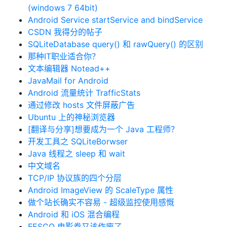
(windows 7 64bit)
Android Service startService and bindService
CSDN 我得分的帖子
SQLiteDatabase query() 和 rawQuery() 的区别
那种IT职业适合你？
文本编辑器 Notead++
JavaMail for Android
Android 流量统计 TrafficStats
通过修改 hosts 文件屏蔽广告
Ubuntu 上的神秘浏览器
[翻译与分享]想要成为一个 Java 工程师？
开发工具之 SQLiteBorwser
Java 线程之 sleep 和 wait
中文域名
TCP/IP 协议族的四个分层
Android ImageView 的 ScaleType 属性
做个站长确实不容易 - 超级监控使用感慨
Android 和 iOS 混合编程
FESCO 电影券又该作废了