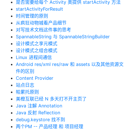
是否需要给每个 Activity 类提供 startActivity 方法
startActivityForResult
时间管理的原则
从疯狂动物城看产品细节
对写技术文档这件事的思考
SpannableString 与 SpannableStringBuilder
设计模式之享元模式
设计模式之组合模式
Linux 进程间通信
Android res/xml res/raw 和 assets 以及其他资源文
件的区别
Content Provider
站点日志
帕累托原则
美橙互联已经 N 多天打不开主页了
Java 注解 Annotation
Java 反射 Reflection
debug.keystore 找不到
两个PM -- 产品经理 和 项目经理