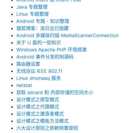
Java 专题整理
Linux 专题整理
Android 专题 - 知识整理
搜狐博客：该日志已隐藏
Android 多媒体扫描 MediaScannerConnection
关于 U 盘的一些知识
Windows Apache PHP 环境搭建
Android 事件分发机制源码
路由器设置
无线协议 IEEE 802.11
Linux dnsmasq 服务
netstat
获取 sdcard 和 内部存储的空间大小
设计模式之原型模式
设计模式之代理模式
设计模式之建造者模式
设计模式之模板方法模式
六大设计原则之依赖倒置原则