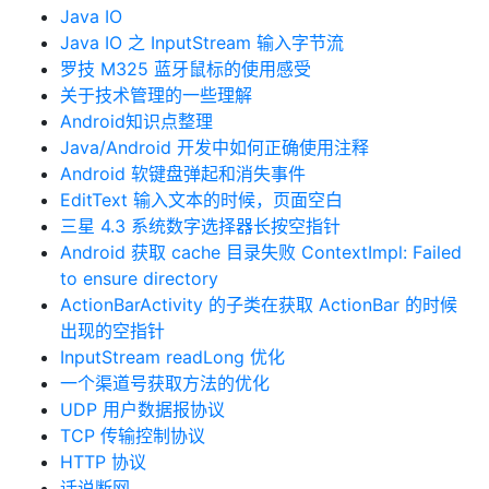
Java IO
Java IO 之 InputStream 输入字节流
罗技 M325 蓝牙鼠标的使用感受
关于技术管理的一些理解
Android知识点整理
Java/Android 开发中如何正确使用注释
Android 软键盘弹起和消失事件
EditText 输入文本的时候，页面空白
三星 4.3 系统数字选择器长按空指针
Android 获取 cache 目录失败 ContextImpl: Failed
to ensure directory
ActionBarActivity 的子类在获取 ActionBar 的时候
出现的空指针
InputStream readLong 优化
一个渠道号获取方法的优化
UDP 用户数据报协议
TCP 传输控制协议
HTTP 协议
话说断网