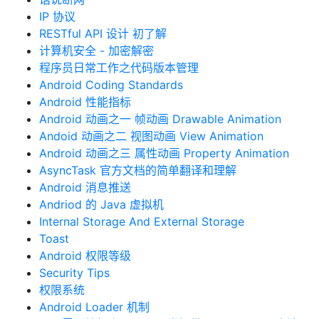
IP 协议
RESTful API 设计 初了解
计算机安全 - 加密解密
程序员日常工作之代码版本管理
Android Coding Standards
Android 性能指标
Android 动画之一 帧动画 Drawable Animation
Andoid 动画之二 视图动画 View Animation
Android 动画之三 属性动画 Property Animation
AsyncTask 官方文档的简单翻译和理解
Android 消息推送
Andriod 的 Java 虚拟机
Internal Storage And External Storage
Toast
Android 权限等级
Security Tips
权限系统
Android Loader 机制