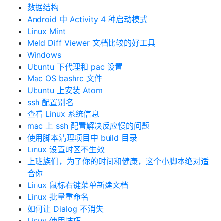
数据结构
Android 中 Activity 4 种启动模式
Linux Mint
Meld Diff Viewer 文档比较的好工具
Windows
Ubuntu 下代理和 pac 设置
Mac OS bashrc 文件
Ubuntu 上安装 Atom
ssh 配置别名
查看 Linux 系统信息
mac 上 ssh 配置解决反应慢的问题
使用脚本清理项目中 build 目录
Linux 设置时区不生效
上班族们，为了你的时间和健康，这个小脚本绝对适
合你
Linux 鼠标右键菜单新建文档
Linux 批量重命名
如何让 Dialog 不消失
Linux 使用技巧