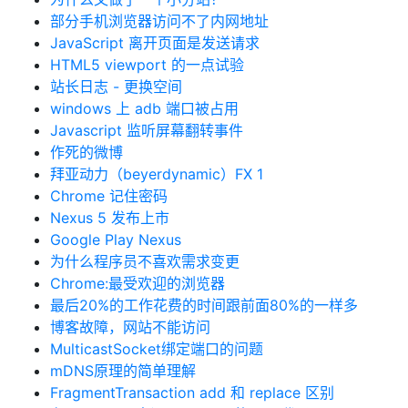
部分手机浏览器访问不了内网地址
JavaScript 离开页面是发送请求
HTML5 viewport 的一点试验
站长日志 - 更换空间
windows 上 adb 端口被占用
Javascript 监听屏幕翻转事件
作死的微博
拜亚动力（beyerdynamic）FX 1
Chrome 记住密码
Nexus 5 发布上市
Google Play Nexus
为什么程序员不喜欢需求变更
Chrome:最受欢迎的浏览器
最后20%的工作花费的时间跟前面80%的一样多
博客故障，网站不能访问
MulticastSocket绑定端口的问题
mDNS原理的简单理解
FragmentTransaction add 和 replace 区别