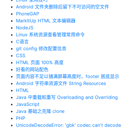
Android 文件夹删除后留下不可访问的空文件
PhoneGAP
MarkItUp HTML 文本编辑器
NodeJS
Linux 系统资源查看管理常用命令
C语言
git config 修改配置信息
CSS
HTML 页面 100% 高度
好看的网站配色
页面内容不足以铺满屏幕高度时，footer 居底显示
Android 字符串资源文件 String Resources
HTML
Java 中重载和重写 Overloading and Overriding
JavaScript
Java 基础之克隆 clone
PHP
UnicodeDecodeError: 'gbk' codec can't decode