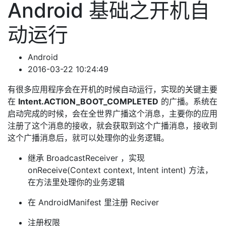
Android 基础之开机自
动运行
Android
2016-03-22 10:24:49
有很多应用程序会在开机的时候自动运行，实现的关键主要
在
Intent.ACTION_BOOT_COMPLETED
的广播。系统在
启动完成的时候，会在全世界广播这个消息，主要你的应用
注册了这个消息的接收，就会获取到这个广播消息，接收到
这个广播消息后，就可以处理你的业务逻辑。
继承 BroadcastReceiver ，实现
onReceive(Context context, Intent intent) 方法，
在方法里处理你的业务逻辑
在 AndroidManifest 里注册 Reciver
注册权限