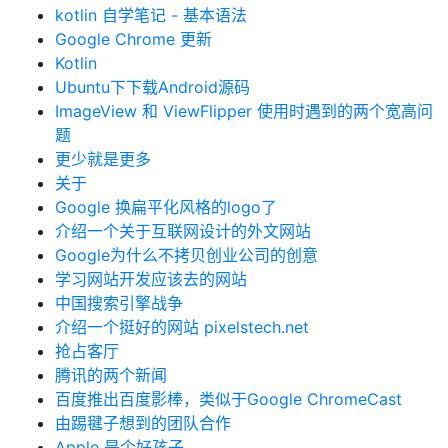
kotlin 自学笔记 - 基本语法
Google Chrome 更新
Kotlin
Ubuntu下下载Android源码
ImageView 和 ViewFlipper 使用时遇到的两个宽高问
题
更少就是更多
关于
Google 换扁平化风格的logo了
介绍一个关于互联网设计的外文网站
Google为什么不拷贝创业公司的创意
学习网站开发应该去的网站
中国搜索引擎战争
介绍一个挺好的网站 pixelstech.net
抢占客厅
腾讯的两个新闻
百度推出百度影棒，类似于Google ChromeCast
由踢毽子想到的团队合作
Apple 是个好孩子