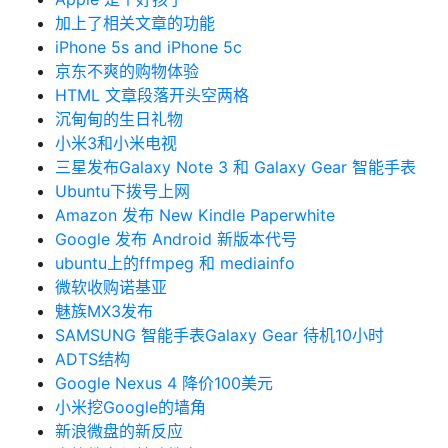
加上了相关文章的功能
iPhone 5s and iPhone 5c
京东不爽的购物体验
HTML 文章段落开头空两格
沉甸甸的生日礼物
小米3和小米电视
三星发布Galaxy Note 3 和 Galaxy Gear 智能手表
Ubuntu下拨号上网
Amazon 发布 New Kindle Paperwhite
Google 发布 Android 新版本代号
ubuntu上的ffmpeg 和 mediainfo
微软收购诺基亚
魅族MX3发布
SAMSUNG 智能手表Galaxy Gear 待机10小时
ADTS结构
Google Nexus 4 降价100美元
小米挖Google的墙角
新浪微盘的新反应