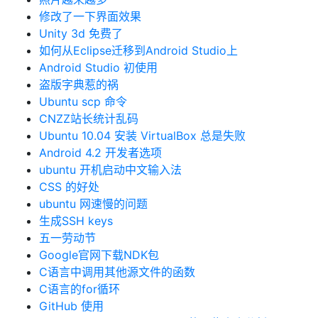
修改了一下界面效果
Unity 3d 免费了
如何从Eclipse迁移到Android Studio上
Android Studio 初使用
盗版字典惹的祸
Ubuntu scp 命令
CNZZ站长统计乱码
Ubuntu 10.04 安装 VirtualBox 总是失败
Android 4.2 开发者选项
ubuntu 开机启动中文输入法
CSS 的好处
ubuntu 网速慢的问题
生成SSH keys
五一劳动节
Google官网下载NDK包
C语言中调用其他源文件的函数
C语言的for循环
GitHub 使用