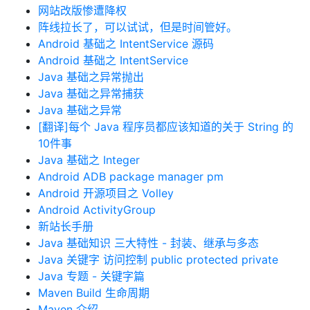
网站改版惨遭降权
阵线拉长了，可以试试，但是时间管好。
Android 基础之 IntentService 源码
Android 基础之 IntentService
Java 基础之异常抛出
Java 基础之异常捕获
Java 基础之异常
[翻译]每个 Java 程序员都应该知道的关于 String 的
10件事
Java 基础之 Integer
Android ADB package manager pm
Android 开源项目之 Volley
Android ActivityGroup
新站长手册
Java 基础知识 三大特性 - 封装、继承与多态
Java 关键字 访问控制 public protected private
Java 专题 - 关键字篇
Maven Build 生命周期
Maven 介绍