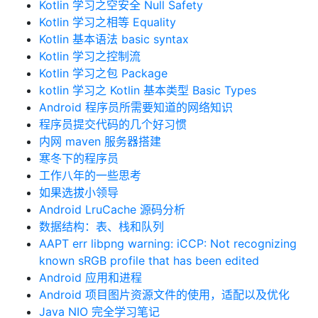
Kotlin 学习之空安全 Null Safety
Kotlin 学习之相等 Equality
Kotlin 基本语法 basic syntax
Kotlin 学习之控制流
Kotlin 学习之包 Package
kotlin 学习之 Kotlin 基本类型 Basic Types
Android 程序员所需要知道的网络知识
程序员提交代码的几个好习惯
内网 maven 服务器搭建
寒冬下的程序员
工作八年的一些思考
如果选拔小领导
Android LruCache 源码分析
数据结构：表、栈和队列
AAPT err libpng warning: iCCP: Not recognizing
known sRGB profile that has been edited
Android 应用和进程
Android 项目图片资源文件的使用，适配以及优化
Java NIO 完全学习笔记