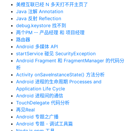
美橙互联已经 N 多天打不开主页了
Java 注解 Annotation
Java 反射 Reflection
debug.keystore 找不到
两个PM -- 产品经理 和 项目经理
路由器
Android 多媒体 API
startService 碰见 SecurityException
Android Fragment 和 FragmentManager 的代码分
析
Activity onSaveInstanceState() 方法分析
Android 进程的生命周期 Processes and
Application Life Cycle
Android 进程间的通信
TouchDelegate 代码分析
再见Real
Android 专题之广播
Android 专题 - 调试工具篇
Node.js npm 工具