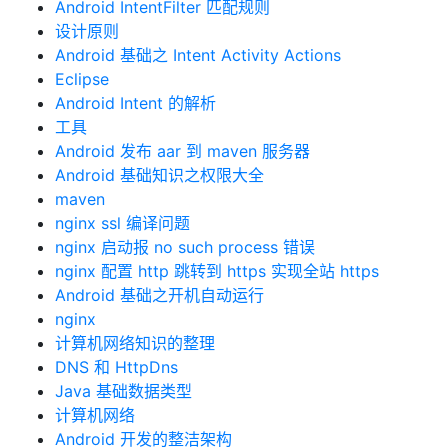
Android IntentFilter 匹配规则
设计原则
Android 基础之 Intent Activity Actions
Eclipse
Android Intent 的解析
工具
Android 发布 aar 到 maven 服务器
Android 基础知识之权限大全
maven
nginx ssl 编译问题
nginx 启动报 no such process 错误
nginx 配置 http 跳转到 https 实现全站 https
Android 基础之开机自动运行
nginx
计算机网络知识的整理
DNS 和 HttpDns
Java 基础数据类型
计算机网络
Android 开发的整洁架构