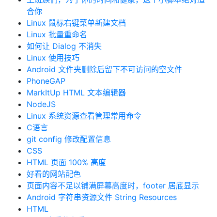
合你
Linux 鼠标右键菜单新建文档
Linux 批量重命名
如何让 Dialog 不消失
Linux 使用技巧
Android 文件夹删除后留下不可访问的空文件
PhoneGAP
MarkItUp HTML 文本编辑器
NodeJS
Linux 系统资源查看管理常用命令
C语言
git config 修改配置信息
CSS
HTML 页面 100% 高度
好看的网站配色
页面内容不足以铺满屏幕高度时，footer 居底显示
Android 字符串资源文件 String Resources
HTML