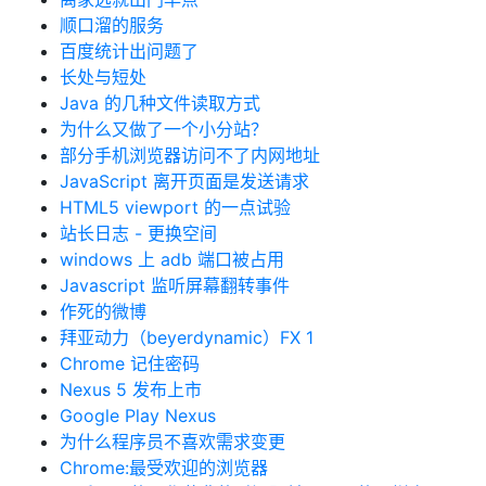
顺口溜的服务
百度统计出问题了
长处与短处
Java 的几种文件读取方式
为什么又做了一个小分站？
部分手机浏览器访问不了内网地址
JavaScript 离开页面是发送请求
HTML5 viewport 的一点试验
站长日志 - 更换空间
windows 上 adb 端口被占用
Javascript 监听屏幕翻转事件
作死的微博
拜亚动力（beyerdynamic）FX 1
Chrome 记住密码
Nexus 5 发布上市
Google Play Nexus
为什么程序员不喜欢需求变更
Chrome:最受欢迎的浏览器