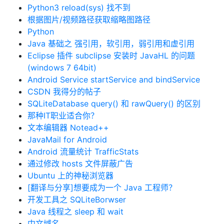
Python3 reload(sys) 找不到
根据图片/视频路径获取缩略图路径
Python
Java 基础之 强引用，软引用，弱引用和虚引用
Eclipse 插件 subclipse 安装时 JavaHL 的问题
(windows 7 64bit)
Android Service startService and bindService
CSDN 我得分的帖子
SQLiteDatabase query() 和 rawQuery() 的区别
那种IT职业适合你？
文本编辑器 Notead++
JavaMail for Android
Android 流量统计 TrafficStats
通过修改 hosts 文件屏蔽广告
Ubuntu 上的神秘浏览器
[翻译与分享]想要成为一个 Java 工程师？
开发工具之 SQLiteBorwser
Java 线程之 sleep 和 wait
中文域名