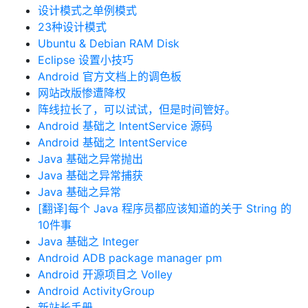
设计模式之单例模式
23种设计模式
Ubuntu & Debian RAM Disk
Eclipse 设置小技巧
Android 官方文档上的调色板
网站改版惨遭降权
阵线拉长了，可以试试，但是时间管好。
Android 基础之 IntentService 源码
Android 基础之 IntentService
Java 基础之异常抛出
Java 基础之异常捕获
Java 基础之异常
[翻译]每个 Java 程序员都应该知道的关于 String 的
10件事
Java 基础之 Integer
Android ADB package manager pm
Android 开源项目之 Volley
Android ActivityGroup
新站长手册