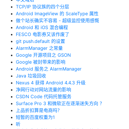
TCP/IP 协议族的四个分层
Android ImageView 的 ScaleType 属性
做个站长确实不容易 - 超级监控使用感慨
Android 和 iOS 混合编程
FESCO 电影券又该作废了
git push.default 的设置
AlarmManager 之常量
Google 开源项目之 GSON
Google 被封带来的影响
Android 服务之 AlarmManager
Java 垃圾回收
Nexus 4 获得 Android 4.4.3 升级
净网行动对网站流量的影响
CSDN Code 代码托管服务
Surface Pro 3 和微软正在逐渐迷失方向 ？
上品折扣算是电商吗？
短暂的百度权重为1
听