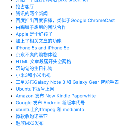
抢占客厅
腾讯的两个新闻
百度推出百度影棒，类似于Google ChromeCast
由踢毽子想到的团队合作
Apple 是个好孩子
加上了相关文章的功能
iPhone 5s and iPhone 5c
京东不爽的购物体验
HTML 文章段落开头空两格
沉甸甸的生日礼物
小米3和小米电视
三星发布Galaxy Note 3 和 Galaxy Gear 智能手表
Ubuntu下拨号上网
Amazon 发布 New Kindle Paperwhite
Google 发布 Android 新版本代号
ubuntu上的ffmpeg 和 mediainfo
微软收购诺基亚
魅族MX3发布