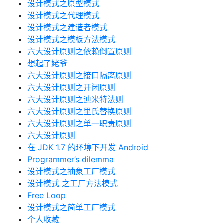
设计模式之原型模式
设计模式之代理模式
设计模式之建造者模式
设计模式之模板方法模式
六大设计原则之依赖倒置原则
想起了姥爷
六大设计原则之接口隔离原则
六大设计原则之开闭原则
六大设计原则之迪米特法则
六大设计原则之里氏替换原则
六大设计原则之单一职责原则
六大设计原则
在 JDK 1.7 的环境下开发 Android
Programmer’s dilemma
设计模式之抽象工厂模式
设计模式 之工厂方法模式
Free Loop
设计模式之简单工厂模式
个人收藏