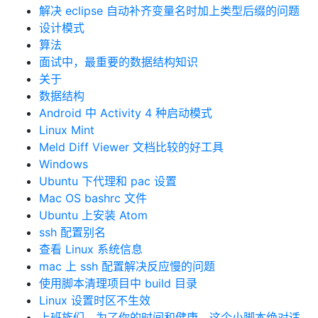
解决 eclipse 自动补齐变量名时加上类型后缀的问题
设计模式
算法
面试中，最重要的数据结构知识
关于
数据结构
Android 中 Activity 4 种启动模式
Linux Mint
Meld Diff Viewer 文档比较的好工具
Windows
Ubuntu 下代理和 pac 设置
Mac OS bashrc 文件
Ubuntu 上安装 Atom
ssh 配置别名
查看 Linux 系统信息
mac 上 ssh 配置解决反应慢的问题
使用脚本清理项目中 build 目录
Linux 设置时区不生效
上班族们，为了你的时间和健康，这个小脚本绝对适