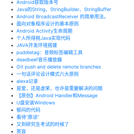
Android获取版本号
Java的String、StringBuilder、StringBuffer
Android BroadcastReceiver 的简单用法。
面向对象程序设计的基本原则
Android Activity生命周期
个人所得税Java实现代码
JAVA开发环境搭建
puddletag：音频标签编辑工具
deadbeef音乐播放器
Git push and delete remote branches
一句话评论设计模式六大原则
alexa记录
是爱，还是虚荣，也许是需要解决的问题
【原创】Android Handler和Message
U盘安装Windows
郁闷的代码
看待“原谅”
又到研究生考试的时候了
笑容