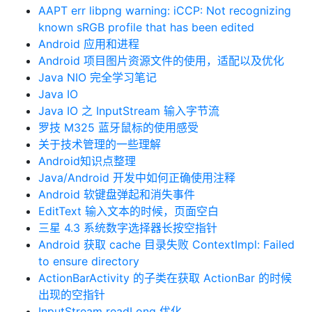
AAPT err libpng warning: iCCP: Not recognizing
known sRGB profile that has been edited
Android 应用和进程
Android 项目图片资源文件的使用，适配以及优化
Java NIO 完全学习笔记
Java IO
Java IO 之 InputStream 输入字节流
罗技 M325 蓝牙鼠标的使用感受
关于技术管理的一些理解
Android知识点整理
Java/Android 开发中如何正确使用注释
Android 软键盘弹起和消失事件
EditText 输入文本的时候，页面空白
三星 4.3 系统数字选择器长按空指针
Android 获取 cache 目录失败 ContextImpl: Failed
to ensure directory
ActionBarActivity 的子类在获取 ActionBar 的时候
出现的空指针
InputStream readLong 优化