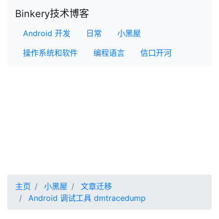
Binkery技术博客
Android 开发
日常
小黑屋
操作系统和软件
编程语言
信口开河
主页
小黑屋
文章迁移
Android 调试工具 dmtracedump