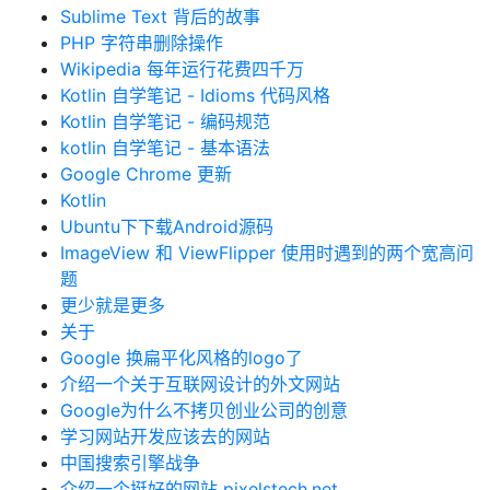
Sublime Text 背后的故事
PHP 字符串删除操作
Wikipedia 每年运行花费四千万
Kotlin 自学笔记 - Idioms 代码风格
Kotlin 自学笔记 - 编码规范
kotlin 自学笔记 - 基本语法
Google Chrome 更新
Kotlin
Ubuntu下下载Android源码
ImageView 和 ViewFlipper 使用时遇到的两个宽高问
题
更少就是更多
关于
Google 换扁平化风格的logo了
介绍一个关于互联网设计的外文网站
Google为什么不拷贝创业公司的创意
学习网站开发应该去的网站
中国搜索引擎战争
介绍一个挺好的网站 pixelstech.net