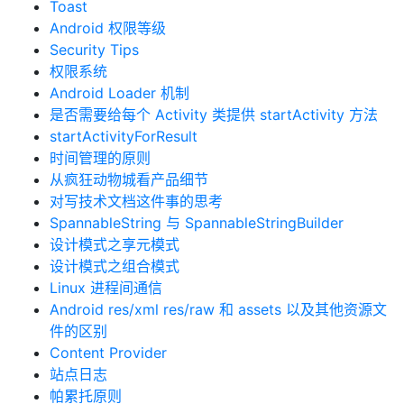
Toast
Android 权限等级
Security Tips
权限系统
Android Loader 机制
是否需要给每个 Activity 类提供 startActivity 方法
startActivityForResult
时间管理的原则
从疯狂动物城看产品细节
对写技术文档这件事的思考
SpannableString 与 SpannableStringBuilder
设计模式之享元模式
设计模式之组合模式
Linux 进程间通信
Android res/xml res/raw 和 assets 以及其他资源文
件的区别
Content Provider
站点日志
帕累托原则