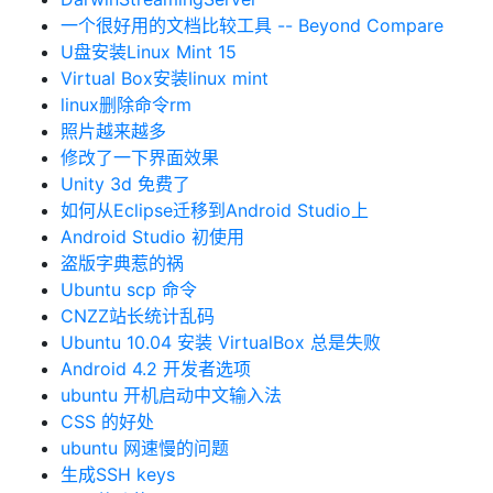
一个很好用的文档比较工具 -- Beyond Compare
U盘安装Linux Mint 15
Virtual Box安装linux mint
linux删除命令rm
照片越来越多
修改了一下界面效果
Unity 3d 免费了
如何从Eclipse迁移到Android Studio上
Android Studio 初使用
盗版字典惹的祸
Ubuntu scp 命令
CNZZ站长统计乱码
Ubuntu 10.04 安装 VirtualBox 总是失败
Android 4.2 开发者选项
ubuntu 开机启动中文输入法
CSS 的好处
ubuntu 网速慢的问题
生成SSH keys