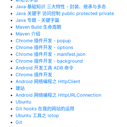
Java 基础知识 三大特性 - 封装、继承与多态
Java 关键字 访问控制 public protected private
Java 专题 - 关键字篇
Maven Build 生命周期
Maven 介绍
Chrome 插件开发 - popup
Chrome 插件开发 - options
Chrome 插件开发 - manifest.json
Chrome 插件开发 - background
Android 开发工具 ADB 命令
Chrome 插件开发
Android 网络编程之 HttpClient
建站
Android 网络编程之 HttpURLConnection
Ubuntu
Git hooks 在我的网站的运用
Ubuntu 工具之 iotop
Git