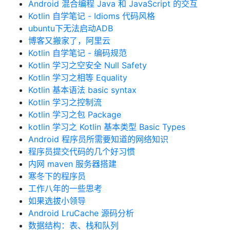
Android 混合编程 Java 和 JavaScript 的交互
Kotlin 自学笔记 - Idioms 代码风格
ubuntu下无法启动ADB
博客又搬家了，阿里云
Kotlin 自学笔记 - 编码规范
Kotlin 学习之空安全 Null Safety
Kotlin 学习之相等 Equality
Kotlin 基本语法 basic syntax
Kotlin 学习之控制流
Kotlin 学习之包 Package
kotlin 学习之 Kotlin 基本类型 Basic Types
Android 程序员所需要知道的网络知识
程序员提交代码的几个好习惯
内网 maven 服务器搭建
寒冬下的程序员
工作八年的一些思考
如果选拔小领导
Android LruCache 源码分析
数据结构：表、栈和队列