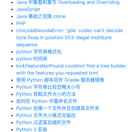
Java 中重载和重写 Overloading and Overriding
JavaScript
Java 基础之克隆 clone
PHP
UnicodeDecodeError: 'gbk' codec can't decode
byte 0xaa in position 553: illegal multibyte
sequence
python 字符串格式化
python 时间库
bs4.FeatureNotFound couldnot find a tree builder
with the features you requested lxml
使用 Python 脚本同步 Gralde 服务器镜像
Python 字符串比较忽略大小写
Python 获取文件大小的方法
如何在 Python 中重命名文件
Python 创建一个文件并且创建其文件夹
Python 文件大小格式化输出
Python 过滤某后缀的文件
Python 3 安装