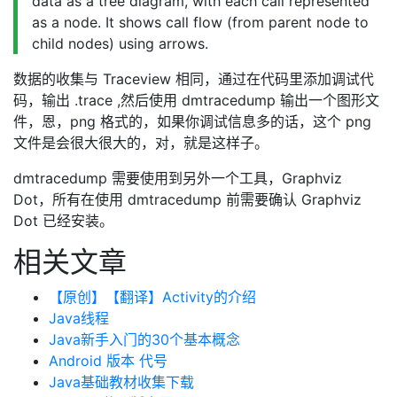
data as a tree diagram, with each call represented
as a node. It shows call flow (from parent node to
child nodes) using arrows.
数据的收集与 Traceview 相同，通过在代码里添加调试代
码，输出 .trace ,然后使用 dmtracedump 输出一个图形文
件，恩，png 格式的，如果你调试信息多的话，这个 png
文件是会很大很大的，对，就是这样子。
dmtracedump 需要使用到另外一个工具，Graphviz
Dot，所有在使用 dmtracedump 前需要确认 Graphviz
Dot 已经安装。
相关文章
【原创】【翻译】Activity的介绍
Java线程
Java新手入门的30个基本概念
Android 版本 代号
Java基础教材收集下载