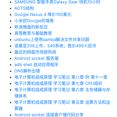
SAMSUNG 智能手表Galaxy Gear 待机10小时
ADTS结构
Google Nexus 4 降价100美元
小米挖Google的墙角
新浪微盘的新反应
高等教育与基础教育
unbuntu上使用samba解决文件共享问题
诺基亚208上市，S40系统，售价499人民币
最近的网盘市场很热闹
Android socket 服务端
adb shell 启动应用程序
DNS解析出错
电子计算机组成原理 学习笔记 第八章 到 第十一章
电子计算机组成原理 学习笔记 第七章 CPU组织
电子计算机组成原理 学习笔记 第六章 主存储器与存
储体系
电子计算机组成原理 学习笔记 第五章 运算方法和运
算器
Android socket 连接客户端代码分享