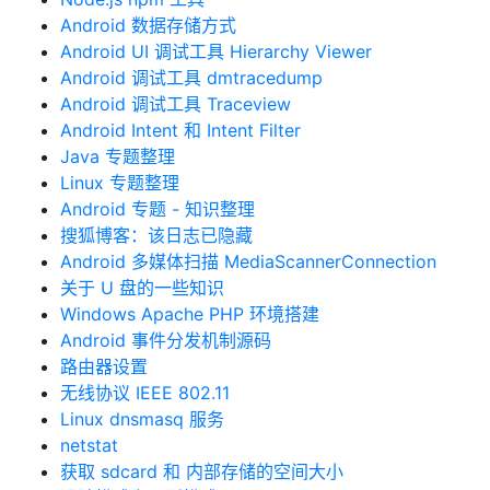
Android 数据存储方式
Android UI 调试工具 Hierarchy Viewer
Android 调试工具 dmtracedump
Android 调试工具 Traceview
Android Intent 和 Intent Filter
Java 专题整理
Linux 专题整理
Android 专题 - 知识整理
搜狐博客：该日志已隐藏
Android 多媒体扫描 MediaScannerConnection
关于 U 盘的一些知识
Windows Apache PHP 环境搭建
Android 事件分发机制源码
路由器设置
无线协议 IEEE 802.11
Linux dnsmasq 服务
netstat
获取 sdcard 和 内部存储的空间大小