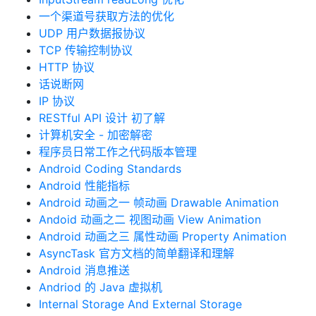
一个渠道号获取方法的优化
UDP 用户数据报协议
TCP 传输控制协议
HTTP 协议
话说断网
IP 协议
RESTful API 设计 初了解
计算机安全 - 加密解密
程序员日常工作之代码版本管理
Android Coding Standards
Android 性能指标
Android 动画之一 帧动画 Drawable Animation
Andoid 动画之二 视图动画 View Animation
Android 动画之三 属性动画 Property Animation
AsyncTask 官方文档的简单翻译和理解
Android 消息推送
Andriod 的 Java 虚拟机
Internal Storage And External Storage