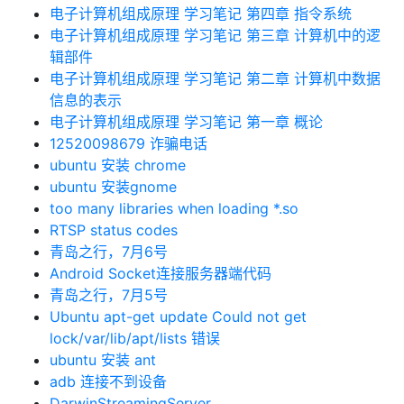
电子计算机组成原理 学习笔记 第四章 指令系统
电子计算机组成原理 学习笔记 第三章 计算机中的逻
辑部件
电子计算机组成原理 学习笔记 第二章 计算机中数据
信息的表示
电子计算机组成原理 学习笔记 第一章 概论
12520098679 诈骗电话
ubuntu 安装 chrome
ubuntu 安装gnome
too many libraries when loading *.so
RTSP status codes
青岛之行，7月6号
Android Socket连接服务器端代码
青岛之行，7月5号
Ubuntu apt-get update Could not get
lock/var/lib/apt/lists 错误
ubuntu 安装 ant
adb 连接不到设备
DarwinStreamingServer