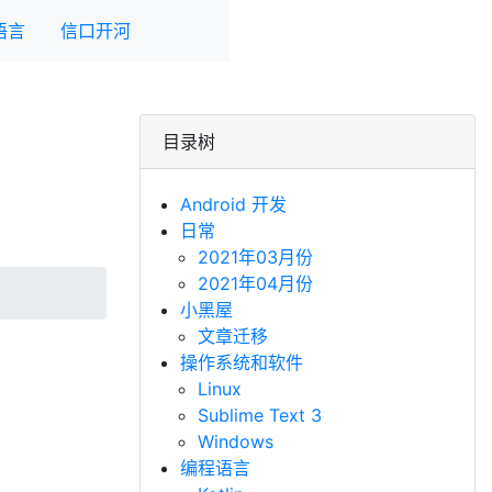
语言
信口开河
目录树
Android 开发
日常
2021年03月份
2021年04月份
小黑屋
文章迁移
操作系统和软件
Linux
Sublime Text 3
Windows
编程语言