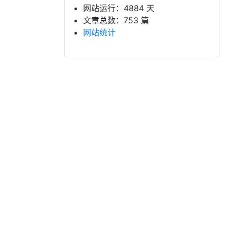
网站运行：4884 天
文章总数：753 篇
网站统计