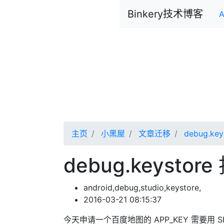
Binkery技术博客
A
主页
小黑屋
文章迁移
debug.ke
debug.keystor
android,debug,studio,keystore,
2016-03-21 08:15:37
今天申请一个百度地图的 APP_KEY 需要用 SHA1