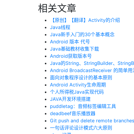
相关文章
【原创】【翻译】Activity的介绍
Java线程
Java新手入门的30个基本概念
Android 版本 代号
Java基础教材收集下载
Android获取版本号
Java的String、StringBuilder、StringB
Android BroadcastReceiver 的简单
面向对象程序设计的基本原则
Android Activity生命周期
个人所得税Java实现代码
JAVA开发环境搭建
puddletag：音频标签编辑工具
deadbeef音乐播放器
Git push and delete remote branche
一句话评论设计模式六大原则