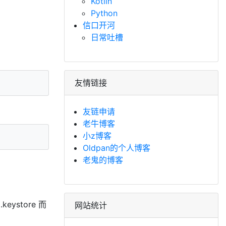
Kotlin
Python
信口开河
日常吐槽
友情链接
友链申请
老牛博客
小z博客
Oldpan的个人博客
老鬼的博客
ystore 而
网站统计