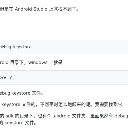
但是在 Android Studio 上就找不到了。
roid 目录下。windows 上就是
.keystore 文件。
ebug keystore 文件的，不然平时怎么跑起来的呢。我需要找到它
的目录下，也有个 .android 文件夹，里面果然有 debug.ke
 keystore 文件。