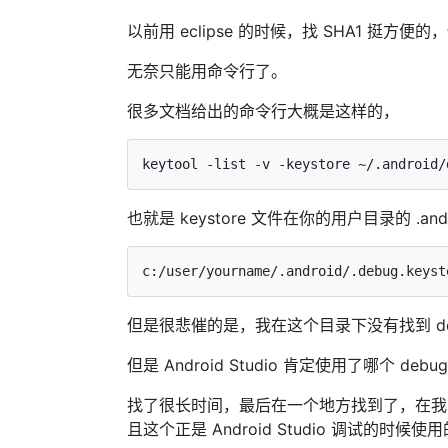
以前用 eclipse 的时候，找 SHA1 挺方便的，
无奈只能用命令行了。
很多文档给出的命令行大概是这样的，
也就是 keystore 文件在你的用户目录的 .and
但是很悲催的是，我在这个目录下没有找到 debug
但是 Android Studio 肯定使用了哪个 d
找了很长时间，最后在一个地方找到了，在我的 sdk 
且这个正是 Android Studio 调试的时候使用的