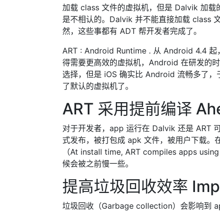
加载 class 文件的虚拟机，但是 Dalvik
是不相认的。Dalvik 并不能直接加载 clas
然，这些事都有 ADT 帮开发者完成了。
ART : Android Runtime . 从 Andro
得需要更高效的虚拟机，Android 在研发的时候
选择，但是 iOS 确实比 Android 流畅多了
了默认的虚拟机了。
ART 采用提前编译 Ahead-
对于开发者，app 运行在 Dalvik 还是 A
式发布，被打包成 apk 文件，被用户下载。在安装
（At install time, ART compiles app
候会被之前慢一些。
提高垃圾回收效率 Improve
垃圾回收（Garbage collection）