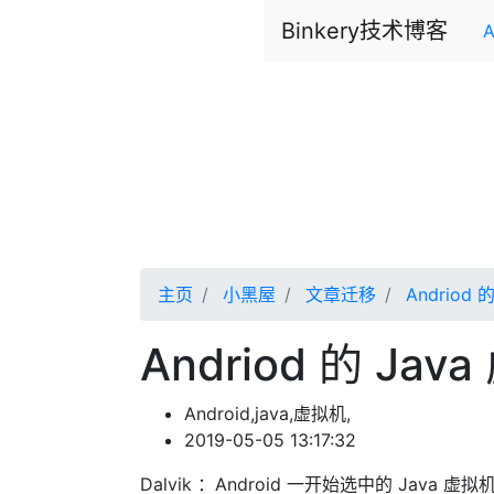
Binkery技术博客
A
主页
小黑屋
文章迁移
Andriod 
Andriod 的 Jav
Android,java,虚拟机,
2019-05-05 13:17:32
Dalvik ：Android 一开始选中的 Java