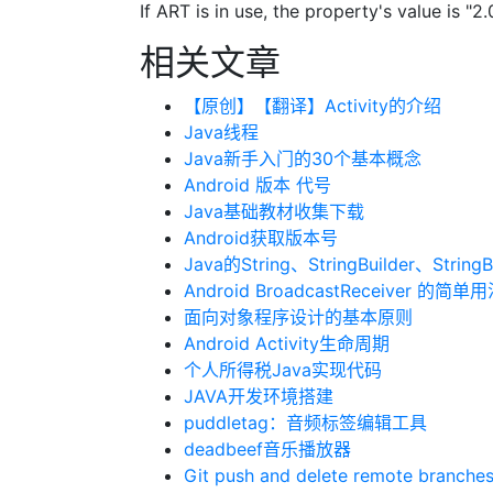
If ART is in use, the property's value is "2.
相关文章
【原创】【翻译】Activity的介绍
Java线程
Java新手入门的30个基本概念
Android 版本 代号
Java基础教材收集下载
Android获取版本号
Java的String、StringBuilder、StringB
Android BroadcastReceiver 的简单
面向对象程序设计的基本原则
Android Activity生命周期
个人所得税Java实现代码
JAVA开发环境搭建
puddletag：音频标签编辑工具
deadbeef音乐播放器
Git push and delete remote branche