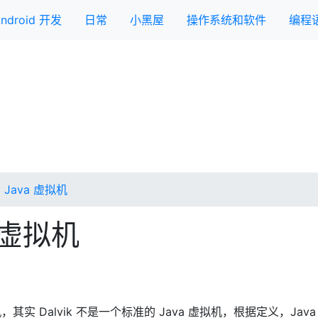
ndroid 开发
日常
小黑屋
操作系统和软件
编程
的 Java 虚拟机
a 虚拟机
 虚拟机，其实 Dalvik 不是一个标准的 Java 虚拟机，根据定义，Ja