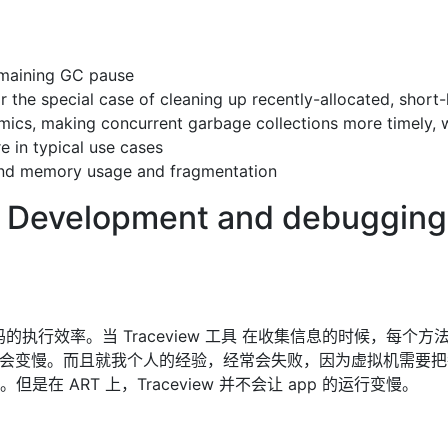
remaining GC pause
r the special case of cleaning up recently-allocated, short-
mics, making concurrent garbage collections more timely,
 in typical use cases
nd memory usage and fragmentation
lopment and debugging
代码的执行效率。当 Traceview 工具 在收集信息的时候，每个
p 的运行会变慢。而且就我个人的经验，经常会失败，因为虚拟机需要
是在 ART 上，Traceview 并不会让 app 的运行变慢。