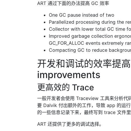
ART 通过下面的办法提高 GC 效率
One GC pause instead of two
Parallelized processing during the 
Collector with lower total GC time fo
Improved garbage collection ergono
GC_FOR_ALLOC events extremely rare
Compacting GC to reduce backgrou
开发和调试的效率提高 Deve
improvements
更高效的 Trace
一般开发者会使用 Traceview 工具来分析
要 Dalvik 付出额外的工作，导致 ap
的一些信息记录下来，最终写到 trace 文件里。但
ART 还提供了更多的调试选择。