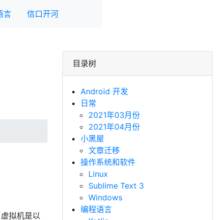
语言
信口开河
目录树
Android 开发
日常
2021年03月份
2021年04月份
小黑屋
文章迁移
操作系统和软件
Linux
Sublime Text 3
Windows
编程语言
va 虚拟机是以