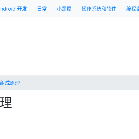
ndroid 开发
日常
小黑屋
操作系统和软件
编程
组成原理
理