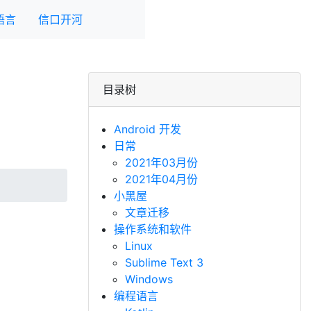
语言
信口开河
目录树
Android 开发
日常
2021年03月份
2021年04月份
小黑屋
文章迁移
操作系统和软件
Linux
Sublime Text 3
Windows
编程语言