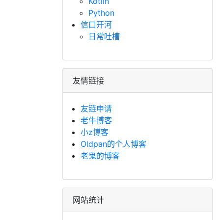
Kotlin
Python
信口开河
。
日常吐槽
友情链接
友链申请
老牛博客
小z博客
Oldpan的个人博客
老鬼的博客
网站统计