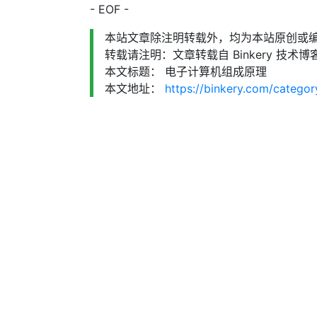
- EOF -
本站文章除注明转载外，均为本站原创或
转载请注明：文章转载自 Binkery 技术博客
本文标题： 电子计算机组成原理
本文地址：
https://binkery.com/categor