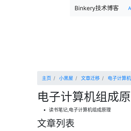
Binkery技术博客
A
主页
小黑屋
文章迁移
电子计算机
电子计算机组成原
读书笔记,电子计算机组成原理
文章列表