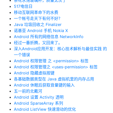
茶花水荡玻璃杯，质量太次了
517电信日
移动互联网革命下的水费
一个帐号走天下有何不好？
Java 垃圾回收之 Finalizer
诺基亚 Android 手机 Nokia X
Android 所有的网络信息 NetworkInfo
经过一番折腾，又回来了。
深入Android应用开发：核心技术解析与最佳实践 的
一个错误
Android 权限管理 之 <permission> 标签
Android 权限管理之 <uses-permission> 标签
Android 隐藏虚拟按键
各基础数据类型在 Java 虚拟机里的内存占用
Android 休眠后获取音量键的输入
五一前的北戴河
Android 设置 Activity 透明
Android SparseArray 系列
Android ListView 快速滑动的优化