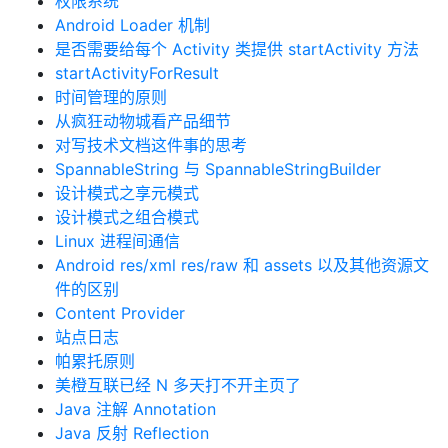
权限系统
Android Loader 机制
是否需要给每个 Activity 类提供 startActivity 方法
startActivityForResult
时间管理的原则
从疯狂动物城看产品细节
对写技术文档这件事的思考
SpannableString 与 SpannableStringBuilder
设计模式之享元模式
设计模式之组合模式
Linux 进程间通信
Android res/xml res/raw 和 assets 以及其他资源文
件的区别
Content Provider
站点日志
帕累托原则
美橙互联已经 N 多天打不开主页了
Java 注解 Annotation
Java 反射 Reflection