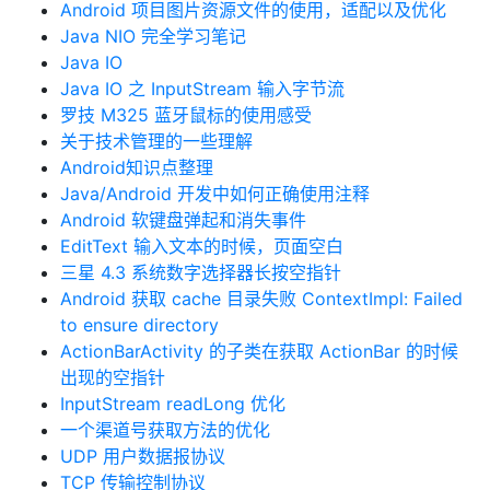
Android 项目图片资源文件的使用，适配以及优化
Java NIO 完全学习笔记
Java IO
Java IO 之 InputStream 输入字节流
罗技 M325 蓝牙鼠标的使用感受
关于技术管理的一些理解
Android知识点整理
Java/Android 开发中如何正确使用注释
Android 软键盘弹起和消失事件
EditText 输入文本的时候，页面空白
三星 4.3 系统数字选择器长按空指针
Android 获取 cache 目录失败 ContextImpl: Failed
to ensure directory
ActionBarActivity 的子类在获取 ActionBar 的时候
出现的空指针
InputStream readLong 优化
一个渠道号获取方法的优化
UDP 用户数据报协议
TCP 传输控制协议