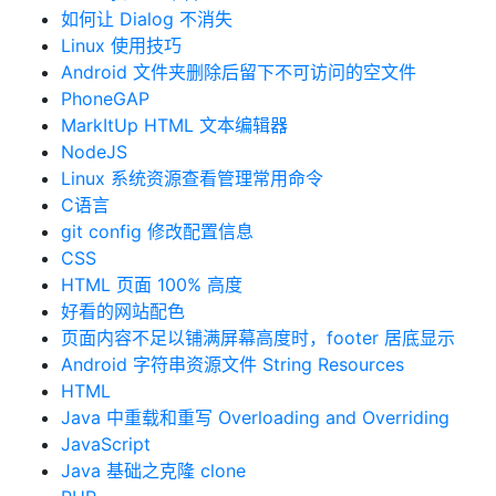
如何让 Dialog 不消失
Linux 使用技巧
Android 文件夹删除后留下不可访问的空文件
PhoneGAP
MarkItUp HTML 文本编辑器
NodeJS
Linux 系统资源查看管理常用命令
C语言
git config 修改配置信息
CSS
HTML 页面 100% 高度
好看的网站配色
页面内容不足以铺满屏幕高度时，footer 居底显示
Android 字符串资源文件 String Resources
HTML
Java 中重载和重写 Overloading and Overriding
JavaScript
Java 基础之克隆 clone