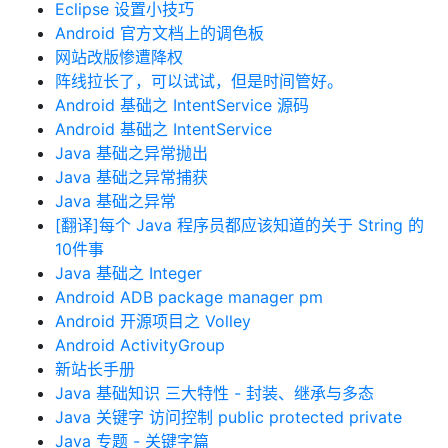
Eclipse 设置小技巧
Android 官方文档上的调色板
网站改版惨遭降权
阵线拉长了，可以试试，但是时间管好。
Android 基础之 IntentService 源码
Android 基础之 IntentService
Java 基础之异常抛出
Java 基础之异常捕获
Java 基础之异常
[翻译]每个 Java 程序员都应该知道的关于 String 的
10件事
Java 基础之 Integer
Android ADB package manager pm
Android 开源项目之 Volley
Android ActivityGroup
新站长手册
Java 基础知识 三大特性 - 封装、继承与多态
Java 关键字 访问控制 public protected private
Java 专题 - 关键字篇