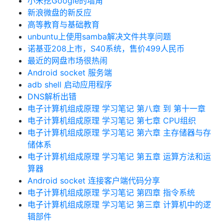
小米挖Google的墙角
新浪微盘的新反应
高等教育与基础教育
unbuntu上使用samba解决文件共享问题
诺基亚208上市，S40系统，售价499人民币
最近的网盘市场很热闹
Android socket 服务端
adb shell 启动应用程序
DNS解析出错
电子计算机组成原理 学习笔记 第八章 到 第十一章
电子计算机组成原理 学习笔记 第七章 CPU组织
电子计算机组成原理 学习笔记 第六章 主存储器与存
储体系
电子计算机组成原理 学习笔记 第五章 运算方法和运
算器
Android socket 连接客户端代码分享
电子计算机组成原理 学习笔记 第四章 指令系统
电子计算机组成原理 学习笔记 第三章 计算机中的逻
辑部件