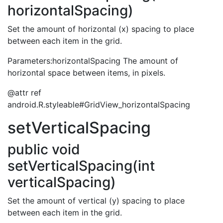
horizontalSpacing)
Set the amount of horizontal (x) spacing to place
between each item in the grid.
Parameters:horizontalSpacing The amount of
horizontal space between items, in pixels.
@attr ref
android.R.styleable#GridView_horizontalSpacing
setVerticalSpacing
public void
setVerticalSpacing(int
verticalSpacing)
Set the amount of vertical (y) spacing to place
between each item in the grid.