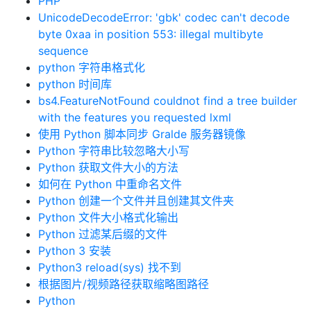
PHP
UnicodeDecodeError: 'gbk' codec can't decode
byte 0xaa in position 553: illegal multibyte
sequence
python 字符串格式化
python 时间库
bs4.FeatureNotFound couldnot find a tree builder
with the features you requested lxml
使用 Python 脚本同步 Gralde 服务器镜像
Python 字符串比较忽略大小写
Python 获取文件大小的方法
如何在 Python 中重命名文件
Python 创建一个文件并且创建其文件夹
Python 文件大小格式化输出
Python 过滤某后缀的文件
Python 3 安装
Python3 reload(sys) 找不到
根据图片/视频路径获取缩略图路径
Python