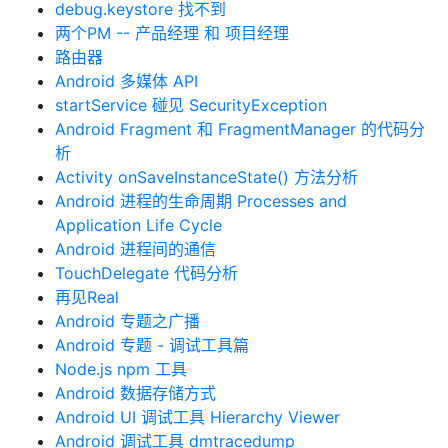
debug.keystore 找不到
两个PM -- 产品经理 和 项目经理
路由器
Android 多媒体 API
startService 碰见 SecurityException
Android Fragment 和 FragmentManager 的代码分
析
Activity onSaveInstanceState() 方法分析
Android 进程的生命周期 Processes and
Application Life Cycle
Android 进程间的通信
TouchDelegate 代码分析
再见Real
Android 专题之广播
Android 专题 - 调试工具篇
Node.js npm 工具
Android 数据存储方式
Android UI 调试工具 Hierarchy Viewer
Android 调试工具 dmtracedump