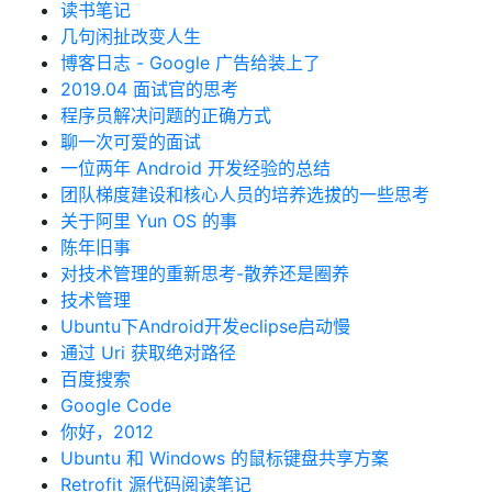
读书笔记
几句闲扯改变人生
博客日志 - Google 广告给装上了
2019.04 面试官的思考
程序员解决问题的正确方式
聊一次可爱的面试
一位两年 Android 开发经验的总结
团队梯度建设和核心人员的培养选拔的一些思考
关于阿里 Yun OS 的事
陈年旧事
对技术管理的重新思考-散养还是圈养
技术管理
Ubuntu下Android开发eclipse启动慢
通过 Uri 获取绝对路径
百度搜索
Google Code
你好，2012
Ubuntu 和 Windows 的鼠标键盘共享方案
Retrofit 源代码阅读笔记