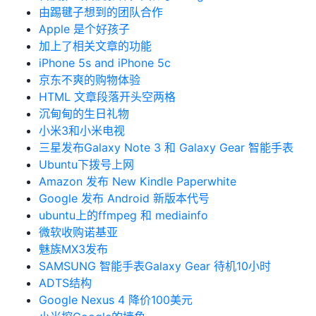
由踢毽子想到的团队合作
Apple 是个好孩子
加上了相关文章的功能
iPhone 5s and iPhone 5c
京东不爽的购物体验
HTML 文章段落开头空两格
沉甸甸的生日礼物
小米3和小米电视
三星发布Galaxy Note 3 和 Galaxy Gear 智能手表
Ubuntu下拨号上网
Amazon 发布 New Kindle Paperwhite
Google 发布 Android 新版本代号
ubuntu上的ffmpeg 和 mediainfo
微软收购诺基亚
魅族MX3发布
SAMSUNG 智能手表Galaxy Gear 待机10小时
ADTS结构
Google Nexus 4 降价100美元