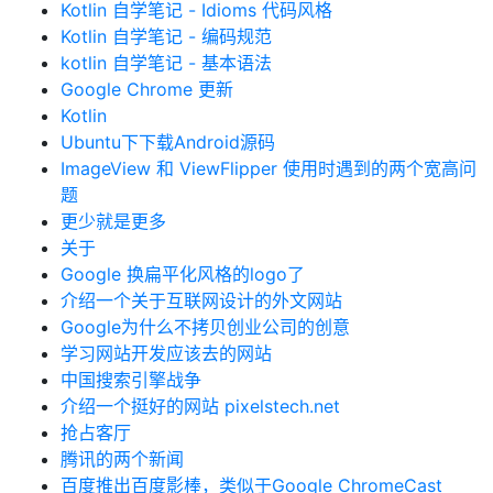
Kotlin 自学笔记 - Idioms 代码风格
Kotlin 自学笔记 - 编码规范
kotlin 自学笔记 - 基本语法
Google Chrome 更新
Kotlin
Ubuntu下下载Android源码
ImageView 和 ViewFlipper 使用时遇到的两个宽高问
题
更少就是更多
关于
Google 换扁平化风格的logo了
介绍一个关于互联网设计的外文网站
Google为什么不拷贝创业公司的创意
学习网站开发应该去的网站
中国搜索引擎战争
介绍一个挺好的网站 pixelstech.net
抢占客厅
腾讯的两个新闻
百度推出百度影棒，类似于Google ChromeCast