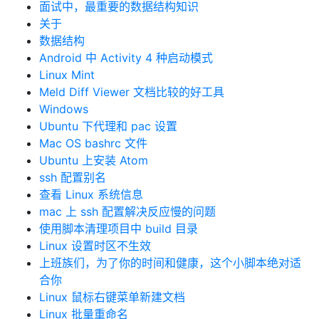
面试中，最重要的数据结构知识
关于
数据结构
Android 中 Activity 4 种启动模式
Linux Mint
Meld Diff Viewer 文档比较的好工具
Windows
Ubuntu 下代理和 pac 设置
Mac OS bashrc 文件
Ubuntu 上安装 Atom
ssh 配置别名
查看 Linux 系统信息
mac 上 ssh 配置解决反应慢的问题
使用脚本清理项目中 build 目录
Linux 设置时区不生效
上班族们，为了你的时间和健康，这个小脚本绝对适
合你
Linux 鼠标右键菜单新建文档
Linux 批量重命名