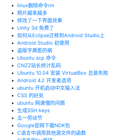
linux删除命令rm
照片越来越多
修改了一下界面效果
Unity 3d 免费了
如何从Eclipse迁移到Android Studio上
Android Studio 初使用
盗版字典惹的祸
Ubuntu scp 命令
CNZZ站长统计乱码
Ubuntu 10.04 安装 VirtualBox 总是失败
Android 4.2 开发者选项
ubuntu 开机启动中文输入法
CSS 的好处
ubuntu 网速慢的问题
生成SSH keys
五一劳动节
Google官网下载NDK包
C语言中调用其他源文件的函数