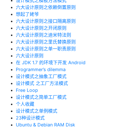
设计模式之模板方法模式
六大设计原则之依赖倒置原则
想起了姥爷
六大设计原则之接口隔离原则
六大设计原则之开闭原则
六大设计原则之迪米特法则
六大设计原则之里氏替换原则
六大设计原则之单一职责原则
六大设计原则
在 JDK 1.7 的环境下开发 Android
Programmer’s dilemma
设计模式之抽象工厂模式
设计模式 之工厂方法模式
Free Loop
设计模式之简单工厂模式
个人收藏
设计模式之单例模式
23种设计模式
Ubuntu & Debian RAM Disk