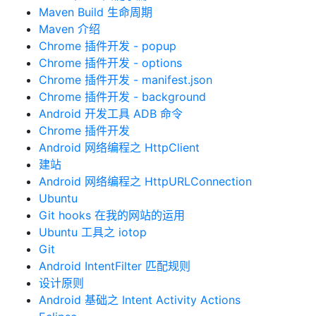
Maven Build 生命周期
Maven 介绍
Chrome 插件开发 - popup
Chrome 插件开发 - options
Chrome 插件开发 - manifest.json
Chrome 插件开发 - background
Android 开发工具 ADB 命令
Chrome 插件开发
Android 网络编程之 HttpClient
建站
Android 网络编程之 HttpURLConnection
Ubuntu
Git hooks 在我的网站的运用
Ubuntu 工具之 iotop
Git
Android IntentFilter 匹配规则
设计原则
Android 基础之 Intent Activity Actions