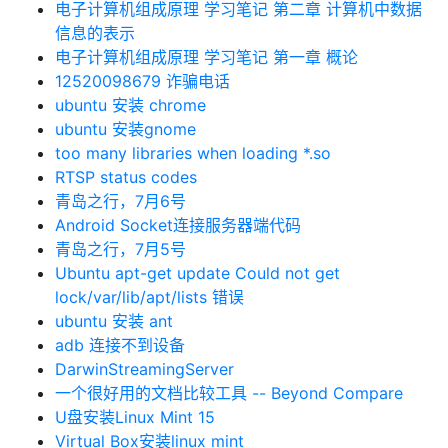
电子计算机组成原理 学习笔记 第二章 计算机中数据
信息的表示
电子计算机组成原理 学习笔记 第一章 概论
12520098679 诈骗电话
ubuntu 安装 chrome
ubuntu 安装gnome
too many libraries when loading *.so
RTSP status codes
青岛之行，7月6号
Android Socket连接服务器端代码
青岛之行，7月5号
Ubuntu apt-get update Could not get
lock/var/lib/apt/lists 错误
ubuntu 安装 ant
adb 连接不到设备
DarwinStreamingServer
一个很好用的文档比较工具 -- Beyond Compare
U盘安装Linux Mint 15
Virtual Box安装linux mint