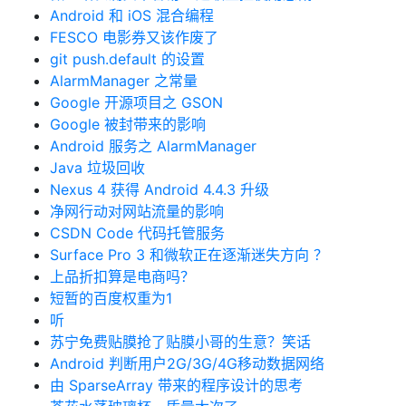
Android 和 iOS 混合编程
FESCO 电影券又该作废了
git push.default 的设置
AlarmManager 之常量
Google 开源项目之 GSON
Google 被封带来的影响
Android 服务之 AlarmManager
Java 垃圾回收
Nexus 4 获得 Android 4.4.3 升级
净网行动对网站流量的影响
CSDN Code 代码托管服务
Surface Pro 3 和微软正在逐渐迷失方向 ？
上品折扣算是电商吗？
短暂的百度权重为1
听
苏宁免费贴膜抢了贴膜小哥的生意？笑话
Android 判断用户2G/3G/4G移动数据网络
由 SparseArray 带来的程序设计的思考