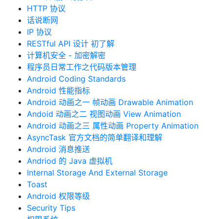
HTTP 协议
话说断网
IP 协议
RESTful API 设计 初了解
计算机安全 - 加密解密
程序员日常工作之代码版本管理
Android Coding Standards
Android 性能指标
Android 动画之一 帧动画 Drawable Animation
Andoid 动画之二 视图动画 View Animation
Android 动画之三 属性动画 Property Animation
AsyncTask 官方文档的简单翻译和理解
Android 消息推送
Andriod 的 Java 虚拟机
Internal Storage And External Storage
Toast
Android 权限等级
Security Tips