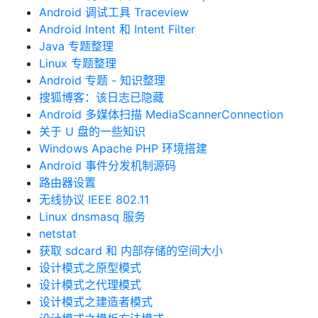
Android 调试工具 Traceview
Android Intent 和 Intent Filter
Java 专题整理
Linux 专题整理
Android 专题 - 知识整理
搜狐博客：该日志已隐藏
Android 多媒体扫描 MediaScannerConnection
关于 U 盘的一些知识
Windows Apache PHP 环境搭建
Android 事件分发机制源码
路由器设置
无线协议 IEEE 802.11
Linux dnsmasq 服务
netstat
获取 sdcard 和 内部存储的空间大小
设计模式之原型模式
设计模式之代理模式
设计模式之建造者模式