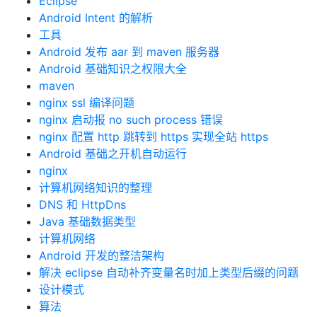
Eclipse
Android Intent 的解析
工具
Android 发布 aar 到 maven 服务器
Android 基础知识之权限大全
maven
nginx ssl 编译问题
nginx 启动报 no such process 错误
nginx 配置 http 跳转到 https 实现全站 https
Android 基础之开机自动运行
nginx
计算机网络知识的整理
DNS 和 HttpDns
Java 基础数据类型
计算机网络
Android 开发的整洁架构
解决 eclipse 自动补齐变量名时加上类型后缀的问题
设计模式
算法