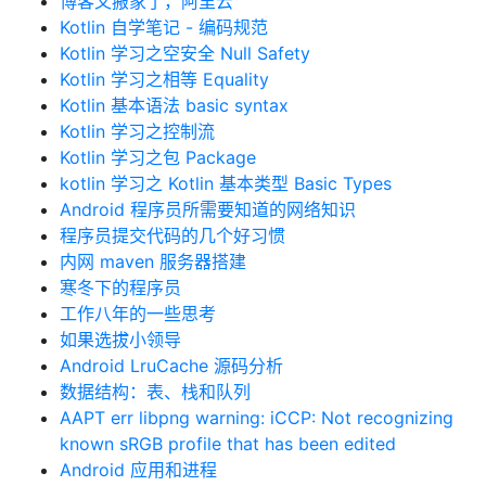
博客又搬家了，阿里云
Kotlin 自学笔记 - 编码规范
Kotlin 学习之空安全 Null Safety
Kotlin 学习之相等 Equality
Kotlin 基本语法 basic syntax
Kotlin 学习之控制流
Kotlin 学习之包 Package
kotlin 学习之 Kotlin 基本类型 Basic Types
Android 程序员所需要知道的网络知识
程序员提交代码的几个好习惯
内网 maven 服务器搭建
寒冬下的程序员
工作八年的一些思考
如果选拔小领导
Android LruCache 源码分析
数据结构：表、栈和队列
AAPT err libpng warning: iCCP: Not recognizing
known sRGB profile that has been edited
Android 应用和进程