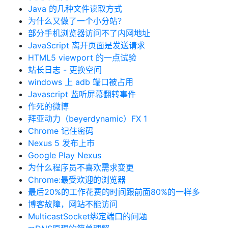
Java 的几种文件读取方式
为什么又做了一个小分站？
部分手机浏览器访问不了内网地址
JavaScript 离开页面是发送请求
HTML5 viewport 的一点试验
站长日志 - 更换空间
windows 上 adb 端口被占用
Javascript 监听屏幕翻转事件
作死的微博
拜亚动力（beyerdynamic）FX 1
Chrome 记住密码
Nexus 5 发布上市
Google Play Nexus
为什么程序员不喜欢需求变更
Chrome:最受欢迎的浏览器
最后20%的工作花费的时间跟前面80%的一样多
博客故障，网站不能访问
MulticastSocket绑定端口的问题