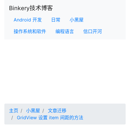
Binkery技术博客
Android 开发
日常
小黑屋
操作系统和软件
编程语言
信口开河
主页
小黑屋
文章迁移
GridView 设置 item 间距的方法