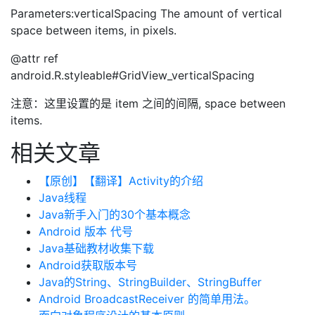
Parameters:verticalSpacing The amount of vertical
space between items, in pixels.
@attr ref
android.R.styleable#GridView_verticalSpacing
注意：这里设置的是 item 之间的间隔, space between
items.
相关文章
【原创】【翻译】Activity的介绍
Java线程
Java新手入门的30个基本概念
Android 版本 代号
Java基础教材收集下载
Android获取版本号
Java的String、StringBuilder、StringBuffer
Android BroadcastReceiver 的简单用法。