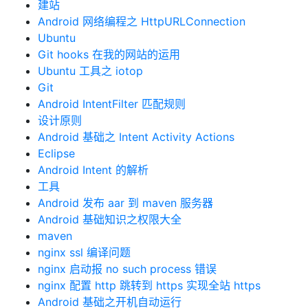
建站
Android 网络编程之 HttpURLConnection
Ubuntu
Git hooks 在我的网站的运用
Ubuntu 工具之 iotop
Git
Android IntentFilter 匹配规则
设计原则
Android 基础之 Intent Activity Actions
Eclipse
Android Intent 的解析
工具
Android 发布 aar 到 maven 服务器
Android 基础知识之权限大全
maven
nginx ssl 编译问题
nginx 启动报 no such process 错误
nginx 配置 http 跳转到 https 实现全站 https
Android 基础之开机自动运行