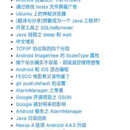
通过修改 hosts 文件屏蔽广告
Ubuntu 上的神秘浏览器
[翻译与分享]想要成为一个 Java 工程师？
开发工具之 SQLiteBorwser
Java 线程之 sleep 和 wait
中文域名
TCP/IP 协议族的四个分层
Android ImageView 的 ScaleType 属性
做个站长确实不容易 - 超级监控使用感慨
Android 和 iOS 混合编程
FESCO 电影券又该作废了
git push.default 的设置
AlarmManager 之常量
Google 开源项目之 GSON
Google 被封带来的影响
Android 服务之 AlarmManager
Java 垃圾回收
Nexus 4 获得 Android 4.4.3 升级