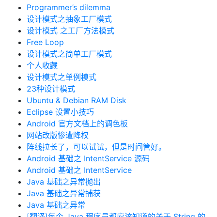
Programmer’s dilemma
设计模式之抽象工厂模式
设计模式 之工厂方法模式
Free Loop
设计模式之简单工厂模式
个人收藏
设计模式之单例模式
23种设计模式
Ubuntu & Debian RAM Disk
Eclipse 设置小技巧
Android 官方文档上的调色板
网站改版惨遭降权
阵线拉长了，可以试试，但是时间管好。
Android 基础之 IntentService 源码
Android 基础之 IntentService
Java 基础之异常抛出
Java 基础之异常捕获
Java 基础之异常
[翻译]每个 Java 程序员都应该知道的关于 String 的