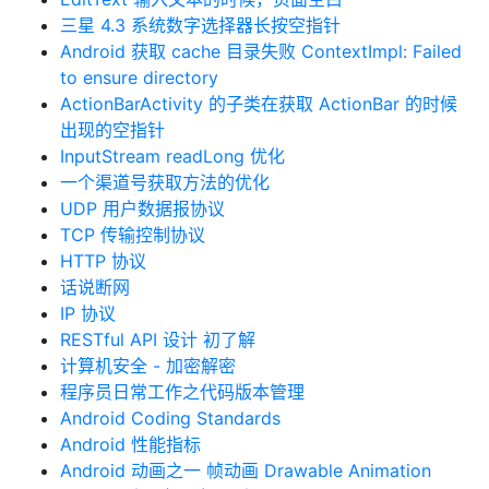
三星 4.3 系统数字选择器长按空指针
Android 获取 cache 目录失败 ContextImpl: Failed
to ensure directory
ActionBarActivity 的子类在获取 ActionBar 的时候
出现的空指针
InputStream readLong 优化
一个渠道号获取方法的优化
UDP 用户数据报协议
TCP 传输控制协议
HTTP 协议
话说断网
IP 协议
RESTful API 设计 初了解
计算机安全 - 加密解密
程序员日常工作之代码版本管理
Android Coding Standards
Android 性能指标
Android 动画之一 帧动画 Drawable Animation