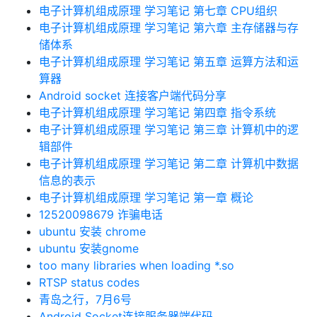
电子计算机组成原理 学习笔记 第七章 CPU组织
电子计算机组成原理 学习笔记 第六章 主存储器与存
储体系
电子计算机组成原理 学习笔记 第五章 运算方法和运
算器
Android socket 连接客户端代码分享
电子计算机组成原理 学习笔记 第四章 指令系统
电子计算机组成原理 学习笔记 第三章 计算机中的逻
辑部件
电子计算机组成原理 学习笔记 第二章 计算机中数据
信息的表示
电子计算机组成原理 学习笔记 第一章 概论
12520098679 诈骗电话
ubuntu 安装 chrome
ubuntu 安装gnome
too many libraries when loading *.so
RTSP status codes
青岛之行，7月6号
Android Socket连接服务器端代码