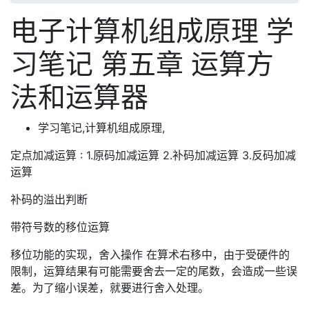
电子计算机组成原理 学
习笔记 第五章 运算方
法和运算器
学习笔记,计算机组成原理,
定点加减运算 : 1.原码加减运算 2.补码加减运算 3.反码加减
运算
补码的溢出判断
带符号数的移位运算
移位功能的实现，舍入操作 在算术右移中，由于受硬件的
限制，运算结果有可能需要舍去一定的尾数，会造成一些误
差。为了缩小误差，就要进行舍入处理。