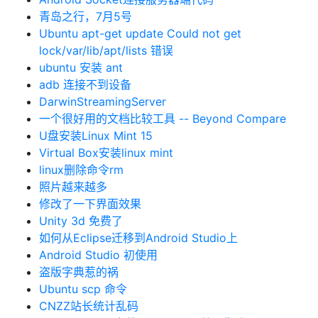
青岛之行，7月5号
Ubuntu apt-get update Could not get
lock/var/lib/apt/lists 错误
ubuntu 安装 ant
adb 连接不到设备
DarwinStreamingServer
一个很好用的文档比较工具 -- Beyond Compare
U盘安装Linux Mint 15
Virtual Box安装linux mint
linux删除命令rm
照片越来越多
修改了一下界面效果
Unity 3d 免费了
如何从Eclipse迁移到Android Studio上
Android Studio 初使用
盗版字典惹的祸
Ubuntu scp 命令
CNZZ站长统计乱码