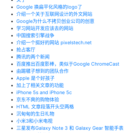
Google 换扁平化风格的logo了
介绍一个关于互联网设计的外文网站
Google为什么不拷贝创业公司的创意
学习网站开发应该去的网站
中国搜索引擎战争
介绍一个挺好的网站 pixelstech.net
抢占客厅
腾讯的两个新闻
百度推出百度影棒，类似于Google ChromeCast
由踢毽子想到的团队合作
Apple 是个好孩子
加上了相关文章的功能
iPhone 5s and iPhone 5c
京东不爽的购物体验
HTML 文章段落开头空两格
沉甸甸的生日礼物
小米3和小米电视
三星发布Galaxy Note 3 和 Galaxy Gear 智能手表