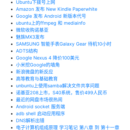
Ubuntu下拨号上网
Amazon 发布 New Kindle Paperwhite
Google 发布 Android 新版本代号
ubuntu上的ffmpeg 和 mediainfo
微软收购诺基亚
魅族MX3发布
SAMSUNG 智能手表Galaxy Gear 待机10小时
ADTS结构
Google Nexus 4 降价100美元
小米挖Google的墙角
新浪微盘的新反应
高等教育与基础教育
unbuntu上使用samba解决文件共享问题
诺基亚208上市，S40系统，售价499人民币
最近的网盘市场很热闹
Android socket 服务端
adb shell 启动应用程序
DNS解析出错
电子计算机组成原理 学习笔记 第八章 到 第十一章