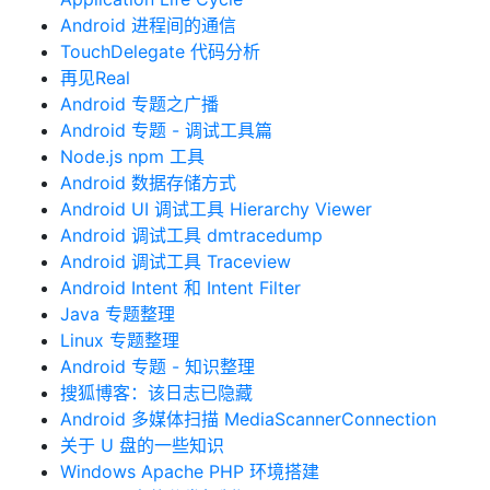
Android 进程间的通信
TouchDelegate 代码分析
再见Real
Android 专题之广播
Android 专题 - 调试工具篇
Node.js npm 工具
Android 数据存储方式
Android UI 调试工具 Hierarchy Viewer
Android 调试工具 dmtracedump
Android 调试工具 Traceview
Android Intent 和 Intent Filter
Java 专题整理
Linux 专题整理
Android 专题 - 知识整理
搜狐博客：该日志已隐藏
Android 多媒体扫描 MediaScannerConnection
关于 U 盘的一些知识
Windows Apache PHP 环境搭建