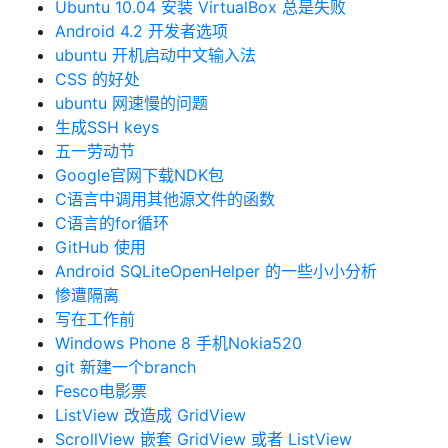
Ubuntu 10.04 安装 VirtualBox 总是失败
Android 4.2 开发者选项
ubuntu 开机启动中文输入法
CSS 的好处
ubuntu 网速慢的问题
生成SSH keys
五一劳动节
Google官网下载NDK包
C语言中调用其他源文件的函数
C语言的for循环
GitHub 使用
Android SQLiteOpenHelper 的一些小小分析
惨遭隔离
写在工作前
Windows Phone 8 手机Nokia520
git 新建一个branch
Fesco电影票
ListView 改造成 GridView
ScrollView 嵌套 GridView 或者 ListView