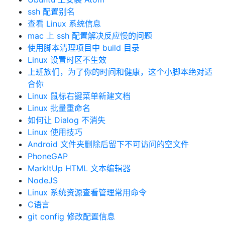
ssh 配置别名
查看 Linux 系统信息
mac 上 ssh 配置解决反应慢的问题
使用脚本清理项目中 build 目录
Linux 设置时区不生效
上班族们，为了你的时间和健康，这个小脚本绝对适
合你
Linux 鼠标右键菜单新建文档
Linux 批量重命名
如何让 Dialog 不消失
Linux 使用技巧
Android 文件夹删除后留下不可访问的空文件
PhoneGAP
MarkItUp HTML 文本编辑器
NodeJS
Linux 系统资源查看管理常用命令
C语言
git config 修改配置信息