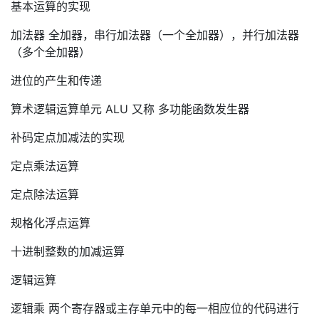
基本运算的实现
加法器 全加器，串行加法器（一个全加器），并行加法器
（多个全加器）
进位的产生和传递
算术逻辑运算单元 ALU 又称 多功能函数发生器
补码定点加减法的实现
定点乘法运算
定点除法运算
规格化浮点运算
十进制整数的加减运算
逻辑运算
逻辑乘 两个寄存器或主存单元中的每一相应位的代码进行