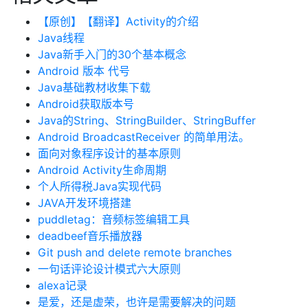
【原创】【翻译】Activity的介绍
Java线程
Java新手入门的30个基本概念
Android 版本 代号
Java基础教材收集下载
Android获取版本号
Java的String、StringBuilder、StringBuffer
Android BroadcastReceiver 的简单用法。
面向对象程序设计的基本原则
Android Activity生命周期
个人所得税Java实现代码
JAVA开发环境搭建
puddletag：音频标签编辑工具
deadbeef音乐播放器
Git push and delete remote branches
一句话评论设计模式六大原则
alexa记录
是爱，还是虚荣，也许是需要解决的问题