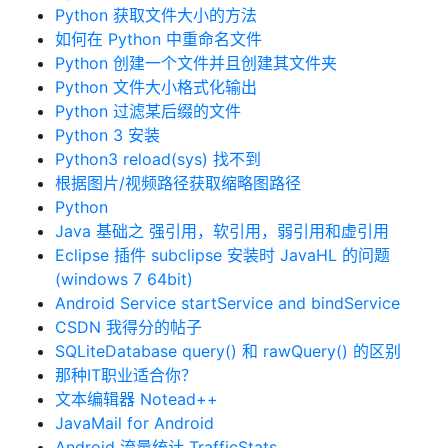
Python 获取文件大小的方法
如何在 Python 中重命名文件
Python 创建一个文件并且创建其文件夹
Python 文件大小格式化输出
Python 过滤某后缀的文件
Python 3 安装
Python3 reload(sys) 找不到
根据图片/视频路径获取缩略图路径
Python
Java 基础之 强引用，软引用，弱引用和虚引用
Eclipse 插件 subclipse 安装时 JavaHL 的问题
(windows 7 64bit)
Android Service startService and bindService
CSDN 我得分的帖子
SQLiteDatabase query() 和 rawQuery() 的区别
那种IT职业适合你？
文本编辑器 Notead++
JavaMail for Android
Android 流量统计 TrafficStats