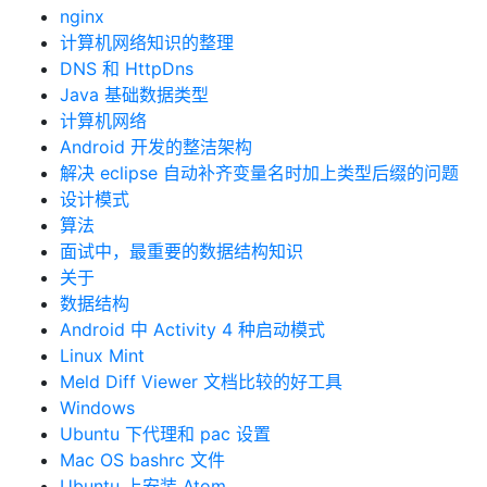
nginx
计算机网络知识的整理
DNS 和 HttpDns
Java 基础数据类型
计算机网络
Android 开发的整洁架构
解决 eclipse 自动补齐变量名时加上类型后缀的问题
设计模式
算法
面试中，最重要的数据结构知识
关于
数据结构
Android 中 Activity 4 种启动模式
Linux Mint
Meld Diff Viewer 文档比较的好工具
Windows
Ubuntu 下代理和 pac 设置
Mac OS bashrc 文件
Ubuntu 上安装 Atom