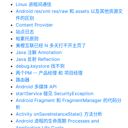
Linux 进程间通信
Android res/xml res/raw 和 assets 以及其他资源文
件的区别
Content Provider
站点日志
帕累托原则
美橙互联已经 N 多天打不开主页了
Java 注解 Annotation
Java 反射 Reflection
debug.keystore 找不到
两个PM -- 产品经理 和 项目经理
路由器
Android 多媒体 API
startService 碰见 SecurityException
Android Fragment 和 FragmentManager 的代码分
析
Activity onSaveInstanceState() 方法分析
Android 进程的生命周期 Processes and
Application Life Cycle