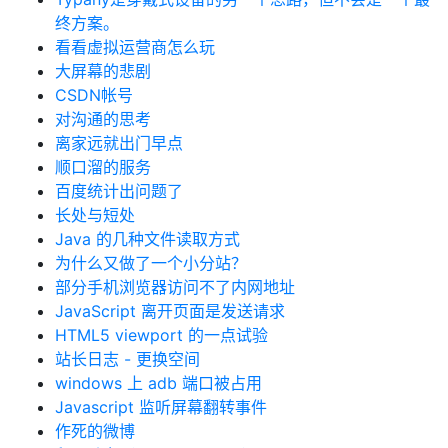
终方案。
看看虚拟运营商怎么玩
大屏幕的悲剧
CSDN帐号
对沟通的思考
离家远就出门早点
顺口溜的服务
百度统计出问题了
长处与短处
Java 的几种文件读取方式
为什么又做了一个小分站？
部分手机浏览器访问不了内网地址
JavaScript 离开页面是发送请求
HTML5 viewport 的一点试验
站长日志 - 更换空间
windows 上 adb 端口被占用
Javascript 监听屏幕翻转事件
作死的微博