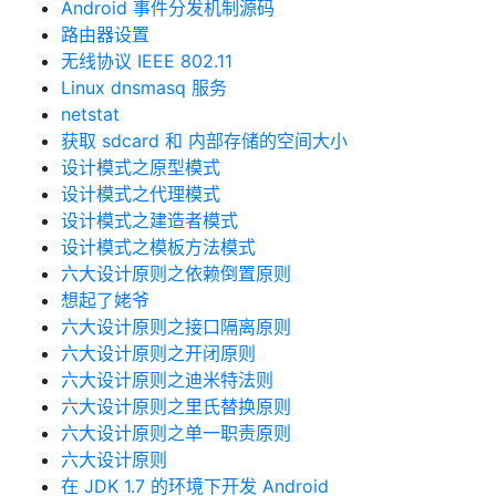
Android 事件分发机制源码
路由器设置
无线协议 IEEE 802.11
Linux dnsmasq 服务
netstat
获取 sdcard 和 内部存储的空间大小
设计模式之原型模式
设计模式之代理模式
设计模式之建造者模式
设计模式之模板方法模式
六大设计原则之依赖倒置原则
想起了姥爷
六大设计原则之接口隔离原则
六大设计原则之开闭原则
六大设计原则之迪米特法则
六大设计原则之里氏替换原则
六大设计原则之单一职责原则
六大设计原则
在 JDK 1.7 的环境下开发 Android