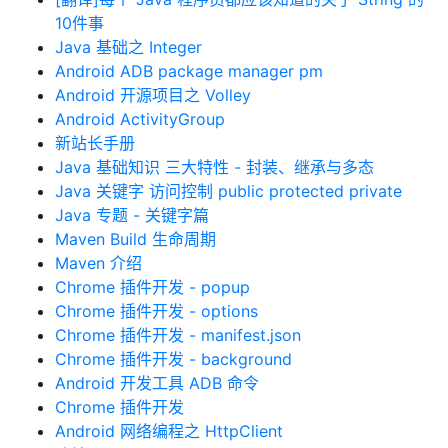
10件事
Java 基础之 Integer
Android ADB package manager pm
Android 开源项目之 Volley
Android ActivityGroup
新站长手册
Java 基础知识 三大特性 - 封装、继承与多态
Java 关键字 访问控制 public protected private
Java 专题 - 关键字篇
Maven Build 生命周期
Maven 介绍
Chrome 插件开发 - popup
Chrome 插件开发 - options
Chrome 插件开发 - manifest.json
Chrome 插件开发 - background
Android 开发工具 ADB 命令
Chrome 插件开发
Android 网络编程之 HttpClient