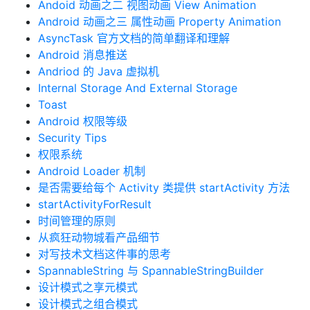
Andoid 动画之二 视图动画 View Animation
Android 动画之三 属性动画 Property Animation
AsyncTask 官方文档的简单翻译和理解
Android 消息推送
Andriod 的 Java 虚拟机
Internal Storage And External Storage
Toast
Android 权限等级
Security Tips
权限系统
Android Loader 机制
是否需要给每个 Activity 类提供 startActivity 方法
startActivityForResult
时间管理的原则
从疯狂动物城看产品细节
对写技术文档这件事的思考
SpannableString 与 SpannableStringBuilder
设计模式之享元模式
设计模式之组合模式