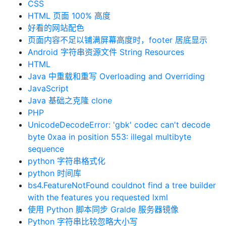
CSS
HTML 页面 100% 高度
好看的网站配色
页面内容不足以铺满屏幕高度时，footer 居底显示
Android 字符串资源文件 String Resources
HTML
Java 中重载和重写 Overloading and Overriding
JavaScript
Java 基础之克隆 clone
PHP
UnicodeDecodeError: 'gbk' codec can't decode
byte 0xaa in position 553: illegal multibyte
sequence
python 字符串格式化
python 时间库
bs4.FeatureNotFound couldnot find a tree builder
with the features you requested lxml
使用 Python 脚本同步 Gralde 服务器镜像
Python 字符串比较忽略大小写