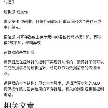
与操作
逻辑加 或操作
求反操作 逻辑非，各位代码取反后重新返回这个寄存器或
主存单元。
按位加 对寄存器或主存单元中的各位代码求模2 和，有称
模2或半加，也叫异或
运算器的基本组成
运算器是在控制器的控制下实现其功能的，运算器不仅可以
完成数据信息的逻辑运算，还可以作为数据信息的传送通
路。
运算器的基本结构：现实基本算术、逻辑运算功能的ALU，
提供操作数与暂存结果的寄存器组，有关的判别逻辑和控制
电路。
相关文章