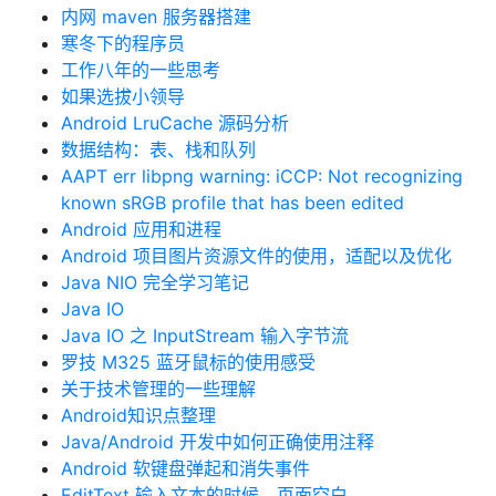
内网 maven 服务器搭建
寒冬下的程序员
工作八年的一些思考
如果选拔小领导
Android LruCache 源码分析
数据结构：表、栈和队列
AAPT err libpng warning: iCCP: Not recognizing
known sRGB profile that has been edited
Android 应用和进程
Android 项目图片资源文件的使用，适配以及优化
Java NIO 完全学习笔记
Java IO
Java IO 之 InputStream 输入字节流
罗技 M325 蓝牙鼠标的使用感受
关于技术管理的一些理解
Android知识点整理
Java/Android 开发中如何正确使用注释
Android 软键盘弹起和消失事件
EditText 输入文本的时候，页面空白