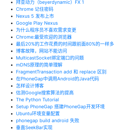
拜亚动力（beyerdynamic）FX 1
Chrome 记住密码
Nexus 5 发布上市
Google Play Nexus
为什么程序员不喜欢需求变更
Chrome:最受欢迎的浏览器
最后20%的工作花费的时间跟前面80%的一样多
博客故障，网站不能访问
MulticastSocket绑定端口的问题
mDNS原理的简单理解
FragmentTransaction add 和 replace 区别
在PhoneGap中调用Android的Java代码
怎样设计博客
估测Google搜索算法的提高
The Python Tutorial
Setup PhoneGap 搭建PhoneGap开发环境
Ubuntu环境变量配置
phonegap build android 失败
垂直SeekBar实现