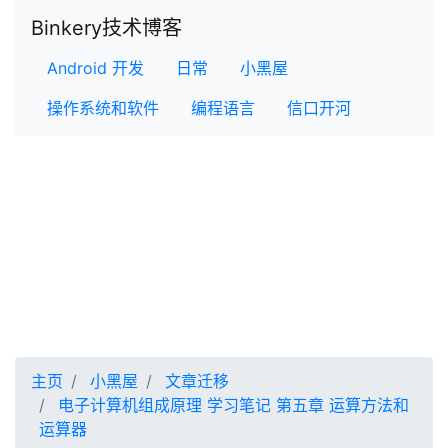
Binkery技术博客
Android 开发
日常
小黑屋
操作系统和软件
编程语言
信口开河
主页
小黑屋
文章迁移
电子计算机组成原理 学习笔记 第五章 运算方法和
运算器