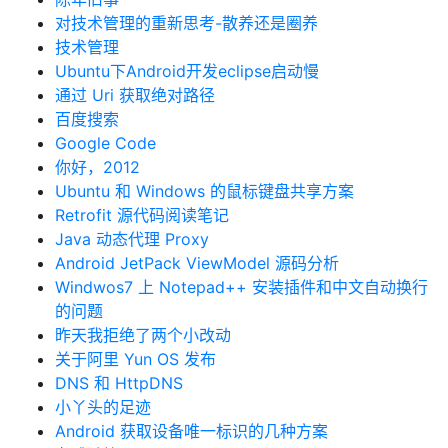
对技术管理的重新思考-散养还是圈养
技术管理
Ubuntu下Android开发eclipse启动慢
通过 Uri 获取绝对路径
百度搜索
Google Code
你好，2012
Ubuntu 和 Windows 的鼠标键盘共享方案
Retrofit 源代码阅读笔记
Java 动态代理 Proxy
Android JetPack ViewModel 源码分析
Windwos7 上 Notepad++ 安装插件和中文自动换行
的问题
昨天我拒绝了两个小改动
关于阿里 Yun OS 发布
DNS 和 HttpDNS
小丫头的足迹
Android 获取设备唯一标识的几种方案