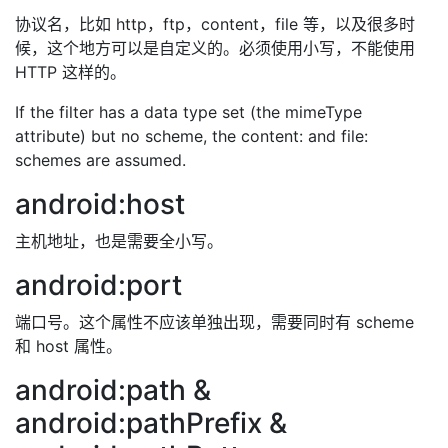
协议名，比如 http，ftp，content，file 等，以及很多时
候，这个地方可以是自定义的。必须使用小写，不能使用
HTTP 这样的。
If the filter has a data type set (the mimeType
attribute) but no scheme, the content: and file:
schemes are assumed.
android:host
主机地址，也是需要全小写。
android:port
端口号。这个属性不应该单独出现，需要同时有 scheme
和 host 属性。
android:path &
android:pathPrefix &