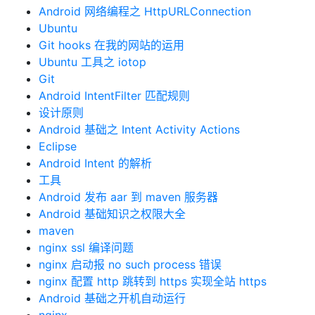
Android 网络编程之 HttpURLConnection
Ubuntu
Git hooks 在我的网站的运用
Ubuntu 工具之 iotop
Git
Android IntentFilter 匹配规则
设计原则
Android 基础之 Intent Activity Actions
Eclipse
Android Intent 的解析
工具
Android 发布 aar 到 maven 服务器
Android 基础知识之权限大全
maven
nginx ssl 编译问题
nginx 启动报 no such process 错误
nginx 配置 http 跳转到 https 实现全站 https
Android 基础之开机自动运行