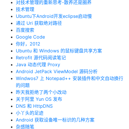
对技术管理的重新思考-散养还是圈养
技术管理
Ubuntu下Android开发eclipse启动慢
通过 Uri 获取绝对路径
百度搜索
Google Code
你好，2012
Ubuntu 和 Windows 的鼠标键盘共享方案
Retrofit 源代码阅读笔记
Java 动态代理 Proxy
Android JetPack ViewModel 源码分析
Windwos7 上 Notepad++ 安装插件和中文自动换行
的问题
昨天我拒绝了两个小改动
关于阿里 Yun OS 发布
DNS 和 HttpDNS
小丫头的足迹
Android 获取设备唯一标识的几种方案
杂感随笔