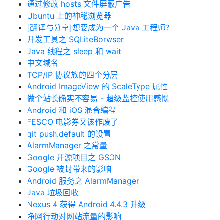
通过修改 hosts 文件屏蔽广告
Ubuntu 上的神秘浏览器
[翻译与分享]想要成为一个 Java 工程师？
开发工具之 SQLiteBorwser
Java 线程之 sleep 和 wait
中文域名
TCP/IP 协议族的四个分层
Android ImageView 的 ScaleType 属性
做个站长确实不容易 - 超级监控使用感慨
Android 和 iOS 混合编程
FESCO 电影券又该作废了
git push.default 的设置
AlarmManager 之常量
Google 开源项目之 GSON
Google 被封带来的影响
Android 服务之 AlarmManager
Java 垃圾回收
Nexus 4 获得 Android 4.4.3 升级
净网行动对网站流量的影响