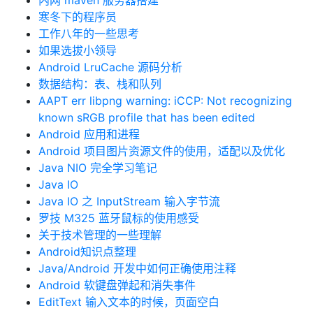
内网 maven 服务器搭建
寒冬下的程序员
工作八年的一些思考
如果选拔小领导
Android LruCache 源码分析
数据结构：表、栈和队列
AAPT err libpng warning: iCCP: Not recognizing
known sRGB profile that has been edited
Android 应用和进程
Android 项目图片资源文件的使用，适配以及优化
Java NIO 完全学习笔记
Java IO
Java IO 之 InputStream 输入字节流
罗技 M325 蓝牙鼠标的使用感受
关于技术管理的一些理解
Android知识点整理
Java/Android 开发中如何正确使用注释
Android 软键盘弹起和消失事件
EditText 输入文本的时候，页面空白