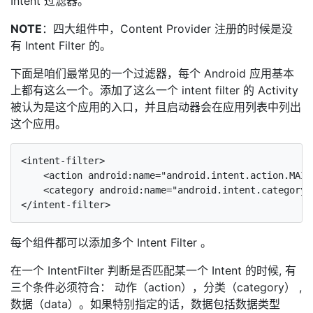
Intent 过滤器。
NOTE
：四大组件中，Content Provider 注册的时候是没
有 Intent Filter 的。
下面是咱们最常见的一个过滤器，每个 Android 应用基本
上都有这么一个。添加了这么一个 intent filter 的 Activity
被认为是这个应用的入口，并且启动器会在应用列表中列出
这个应用。
<intent-filter>

    <action android:name="android.intent.action.MAIN"
    <category android:name="android.intent.category.L
每个组件都可以添加多个 Intent Filter 。
在一个 IntentFilter 判断是否匹配某一个 Intent 的时候, 有
三个条件必须符合： 动作（action），分类（category） ,
数据（data）。如果特别指定的话，数据包括数据类型