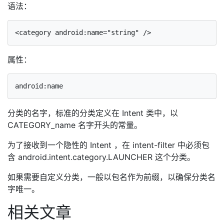
语法：
属性：
分类的名字，标准的分类定义在 Intent 类中，以
CATEGORY_name 名字开头的常量。
为了接收到一个隐性的 Intent ，在 intent-filter 中必须包
含 android.intent.category.LAUNCHER 这个分类。
如果需要自定义分类，一般以包名作为前缀，以确保分类名
字唯一。
相关文章