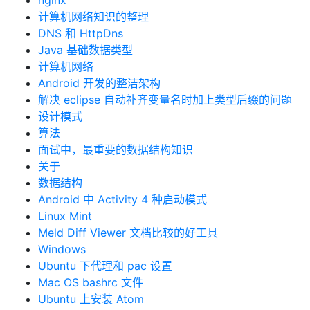
nginx
计算机网络知识的整理
DNS 和 HttpDns
Java 基础数据类型
计算机网络
Android 开发的整洁架构
解决 eclipse 自动补齐变量名时加上类型后缀的问题
设计模式
算法
面试中，最重要的数据结构知识
关于
数据结构
Android 中 Activity 4 种启动模式
Linux Mint
Meld Diff Viewer 文档比较的好工具
Windows
Ubuntu 下代理和 pac 设置
Mac OS bashrc 文件
Ubuntu 上安装 Atom