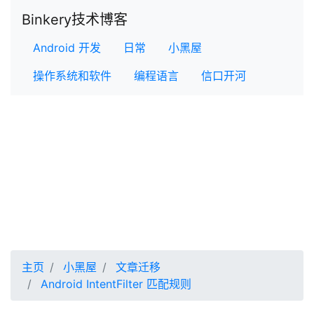
Binkery技术博客
Android 开发
日常
小黑屋
操作系统和软件
编程语言
信口开河
主页
小黑屋
文章迁移
Android IntentFilter 匹配规则