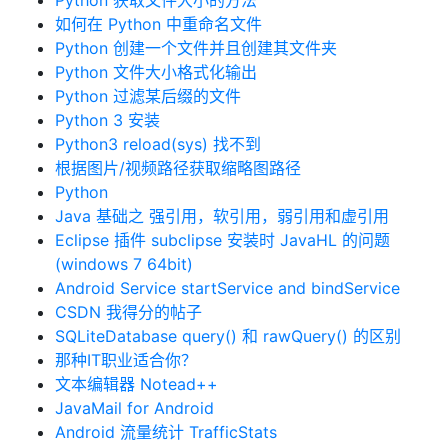
Python 获取文件大小的方法
如何在 Python 中重命名文件
Python 创建一个文件并且创建其文件夹
Python 文件大小格式化输出
Python 过滤某后缀的文件
Python 3 安装
Python3 reload(sys) 找不到
根据图片/视频路径获取缩略图路径
Python
Java 基础之 强引用，软引用，弱引用和虚引用
Eclipse 插件 subclipse 安装时 JavaHL 的问题
(windows 7 64bit)
Android Service startService and bindService
CSDN 我得分的帖子
SQLiteDatabase query() 和 rawQuery() 的区别
那种IT职业适合你？
文本编辑器 Notead++
JavaMail for Android
Android 流量统计 TrafficStats