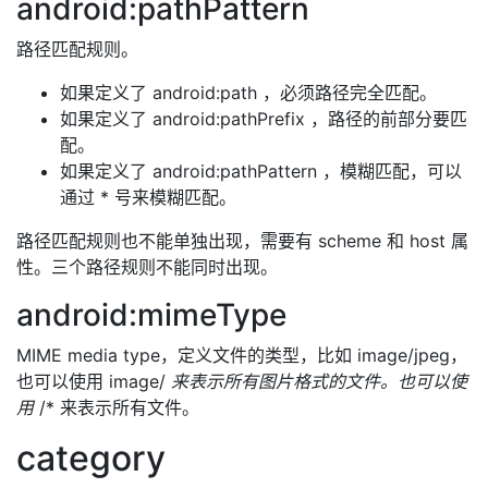
android:pathPattern
路径匹配规则。
如果定义了 android:path ，必须路径完全匹配。
如果定义了 android:pathPrefix ，路径的前部分要匹
配。
如果定义了 android:pathPattern ，模糊匹配，可以
通过 * 号来模糊匹配。
路径匹配规则也不能单独出现，需要有 scheme 和 host 属
性。三个路径规则不能同时出现。
android:mimeType
MIME media type，定义文件的类型，比如 image/jpeg，
也可以使用 image/
来表示所有图片格式的文件。也可以使
用
/* 来表示所有文件。
category