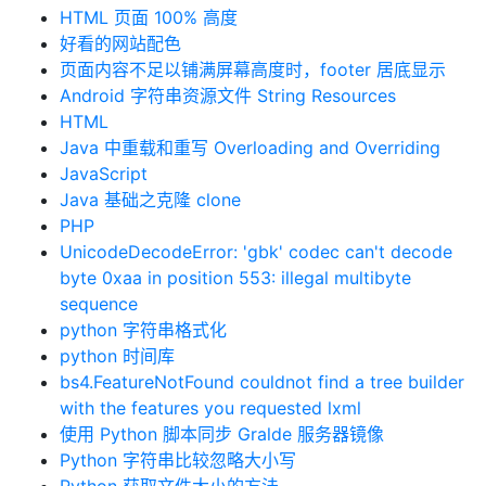
HTML 页面 100% 高度
好看的网站配色
页面内容不足以铺满屏幕高度时，footer 居底显示
Android 字符串资源文件 String Resources
HTML
Java 中重载和重写 Overloading and Overriding
JavaScript
Java 基础之克隆 clone
PHP
UnicodeDecodeError: 'gbk' codec can't decode
byte 0xaa in position 553: illegal multibyte
sequence
python 字符串格式化
python 时间库
bs4.FeatureNotFound couldnot find a tree builder
with the features you requested lxml
使用 Python 脚本同步 Gralde 服务器镜像
Python 字符串比较忽略大小写