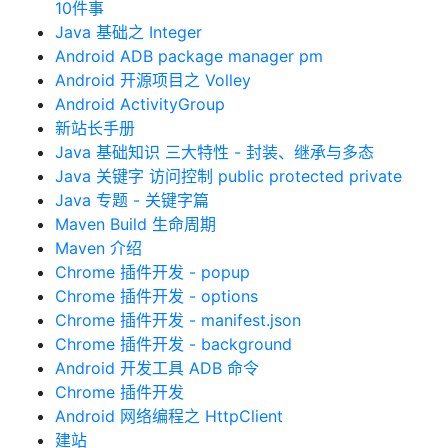
10件事
Java 基础之 Integer
Android ADB package manager pm
Android 开源项目之 Volley
Android ActivityGroup
新站长手册
Java 基础知识 三大特性 - 封装、继承与多态
Java 关键字 访问控制 public protected private
Java 专题 - 关键字篇
Maven Build 生命周期
Maven 介绍
Chrome 插件开发 - popup
Chrome 插件开发 - options
Chrome 插件开发 - manifest.json
Chrome 插件开发 - background
Android 开发工具 ADB 命令
Chrome 插件开发
Android 网络编程之 HttpClient
建站