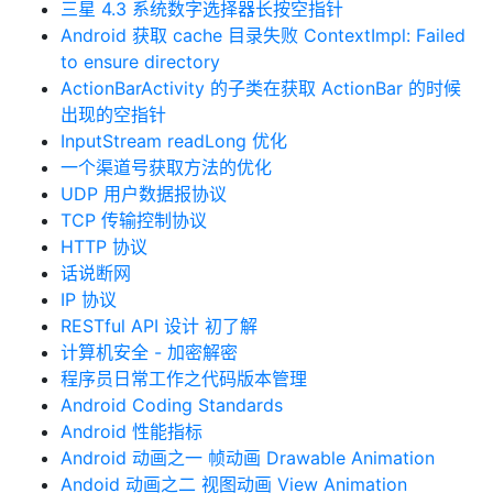
三星 4.3 系统数字选择器长按空指针
Android 获取 cache 目录失败 ContextImpl: Failed
to ensure directory
ActionBarActivity 的子类在获取 ActionBar 的时候
出现的空指针
InputStream readLong 优化
一个渠道号获取方法的优化
UDP 用户数据报协议
TCP 传输控制协议
HTTP 协议
话说断网
IP 协议
RESTful API 设计 初了解
计算机安全 - 加密解密
程序员日常工作之代码版本管理
Android Coding Standards
Android 性能指标
Android 动画之一 帧动画 Drawable Animation
Andoid 动画之二 视图动画 View Animation