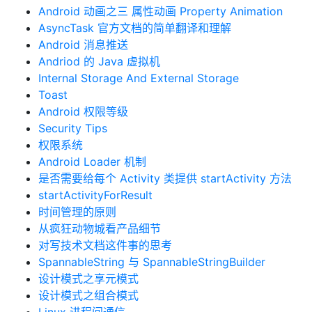
Android 动画之三 属性动画 Property Animation
AsyncTask 官方文档的简单翻译和理解
Android 消息推送
Andriod 的 Java 虚拟机
Internal Storage And External Storage
Toast
Android 权限等级
Security Tips
权限系统
Android Loader 机制
是否需要给每个 Activity 类提供 startActivity 方法
startActivityForResult
时间管理的原则
从疯狂动物城看产品细节
对写技术文档这件事的思考
SpannableString 与 SpannableStringBuilder
设计模式之享元模式
设计模式之组合模式