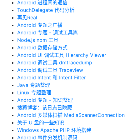
Android 进程间的通信
TouchDelegate 代码分析
再见Real
Android 专题之广播
Android 专题 - 调试工具篇
Node.js npm 工具
Android 数据存储方式
Android UI 调试工具 Hierarchy Viewer
Android 调试工具 dmtracedump
Android 调试工具 Traceview
Android Intent 和 Intent Filter
Java 专题整理
Linux 专题整理
Android 专题 - 知识整理
搜狐博客：该日志已隐藏
Android 多媒体扫描 MediaScannerConnection
关于 U 盘的一些知识
Windows Apache PHP 环境搭建
Android 事件分发机制源码