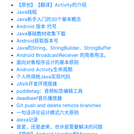
【原创】【翻译】Activity的介绍
Java线程
Java新手入门的30个基本概念
Android 版本 代号
Java基础教材收集下载
Android获取版本号
Java的String、StringBuilder、StringBuffer
Android BroadcastReceiver 的简单用法。
面向对象程序设计的基本原则
Android Activity生命周期
个人所得税Java实现代码
JAVA开发环境搭建
puddletag：音频标签编辑工具
deadbeef音乐播放器
Git push and delete remote branches
一句话评论设计模式六大原则
alexa记录
是爱，还是虚荣，也许是需要解决的问题