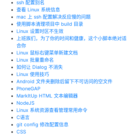
ssh 配置别名
查看 Linux 系统信息
mac 上 ssh 配置解决反应慢的问题
使用脚本清理项目中 build 目录
Linux 设置时区不生效
上班族们，为了你的时间和健康，这个小脚本绝对适
合你
Linux 鼠标右键菜单新建文档
Linux 批量重命名
如何让 Dialog 不消失
Linux 使用技巧
Android 文件夹删除后留下不可访问的空文件
PhoneGAP
MarkItUp HTML 文本编辑器
NodeJS
Linux 系统资源查看管理常用命令
C语言
git config 修改配置信息
CSS