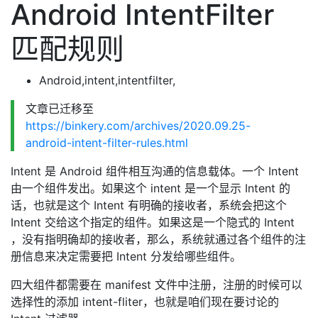
Android IntentFilter
匹配规则
Android,intent,intentfilter,
文章已迁移至
https://binkery.com/archives/2020.09.25-
android-intent-filter-rules.html
Intent 是 Android 组件相互沟通的信息载体。一个 Intent
由一个组件发出。如果这个 intent 是一个显示 Intent 的
话，也就是这个 Intent 有明确的接收者，系统会把这个
Intent 交给这个指定的组件。如果这是一个隐式的 Intent
，没有指明确却的接收者，那么，系统就通过各个组件的注
册信息来决定需要把 Intent 分发给哪些组件。
四大组件都需要在 manifest 文件中注册，注册的时候可以
选择性的添加 intent-fliter，也就是咱们现在要讨论的