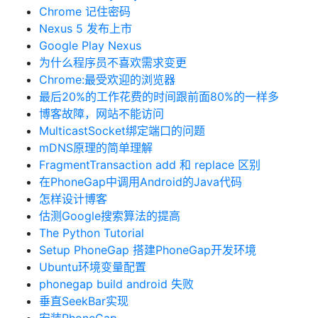
Chrome 记住密码
Nexus 5 发布上市
Google Play Nexus
为什么程序员不喜欢需求变更
Chrome:最受欢迎的浏览器
最后20%的工作花费的时间跟前面80%的一样多
博客故障，网站不能访问
MulticastSocket绑定端口的问题
mDNS原理的简单理解
FragmentTransaction add 和 replace 区别
在PhoneGap中调用Android的Java代码
怎样设计博客
估测Google搜索算法的提高
The Python Tutorial
Setup PhoneGap 搭建PhoneGap开发环境
Ubuntu环境变量配置
phonegap build android 失败
垂直SeekBar实现