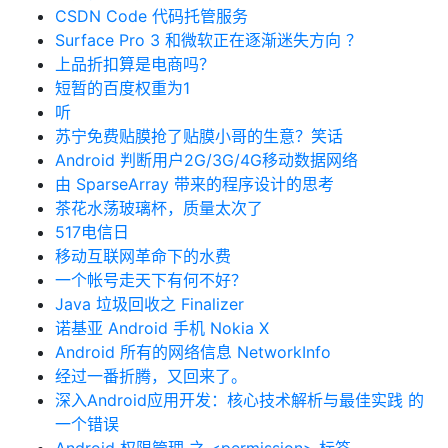
CSDN Code 代码托管服务
Surface Pro 3 和微软正在逐渐迷失方向 ？
上品折扣算是电商吗？
短暂的百度权重为1
听
苏宁免费贴膜抢了贴膜小哥的生意？笑话
Android 判断用户2G/3G/4G移动数据网络
由 SparseArray 带来的程序设计的思考
茶花水荡玻璃杯，质量太次了
517电信日
移动互联网革命下的水费
一个帐号走天下有何不好？
Java 垃圾回收之 Finalizer
诺基亚 Android 手机 Nokia X
Android 所有的网络信息 NetworkInfo
经过一番折腾，又回来了。
深入Android应用开发：核心技术解析与最佳实践 的
一个错误