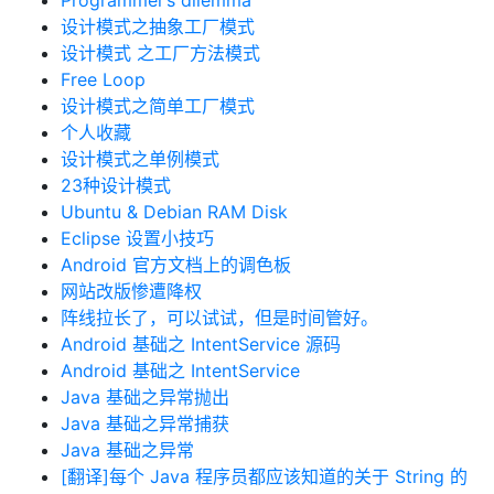
Programmer’s dilemma
设计模式之抽象工厂模式
设计模式 之工厂方法模式
Free Loop
设计模式之简单工厂模式
个人收藏
设计模式之单例模式
23种设计模式
Ubuntu & Debian RAM Disk
Eclipse 设置小技巧
Android 官方文档上的调色板
网站改版惨遭降权
阵线拉长了，可以试试，但是时间管好。
Android 基础之 IntentService 源码
Android 基础之 IntentService
Java 基础之异常抛出
Java 基础之异常捕获
Java 基础之异常
[翻译]每个 Java 程序员都应该知道的关于 String 的