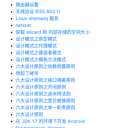
路由器设置
无线协议 IEEE 802.11
Linux dnsmasq 服务
netstat
获取 sdcard 和 内部存储的空间大小
设计模式之原型模式
设计模式之代理模式
设计模式之建造者模式
设计模式之模板方法模式
六大设计原则之依赖倒置原则
想起了姥爷
六大设计原则之接口隔离原则
六大设计原则之开闭原则
六大设计原则之迪米特法则
六大设计原则之里氏替换原则
六大设计原则之单一职责原则
六大设计原则
在 JDK 1.7 的环境下开发 Android