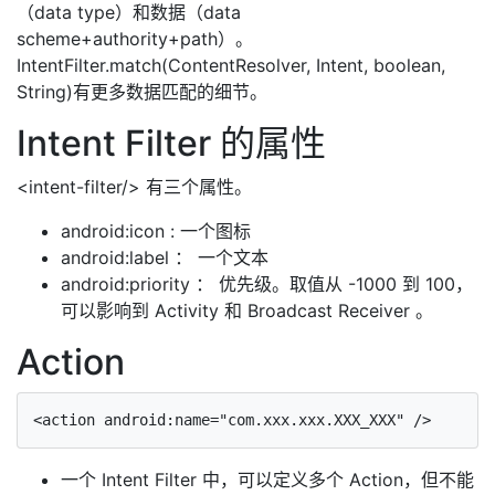
（data type）和数据（data
scheme+authority+path）。
IntentFilter.match(ContentResolver, Intent, boolean,
String)有更多数据匹配的细节。
Intent Filter 的属性
<intent-filter/> 有三个属性。
android:icon : 一个图标
android:label ： 一个文本
android:priority ： 优先级。取值从 -1000 到 100，
可以影响到 Activity 和 Broadcast Receiver 。
Action
一个 Intent Filter 中，可以定义多个 Action，但不能