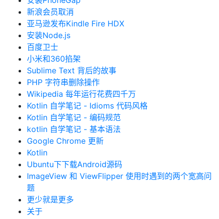
安装PhoneGap
新浪会员取消
亚马逊发布Kindle Fire HDX
安装Node.js
百度卫士
小米和360掐架
Sublime Text 背后的故事
PHP 字符串删除操作
Wikipedia 每年运行花费四千万
Kotlin 自学笔记 - Idioms 代码风格
Kotlin 自学笔记 - 编码规范
kotlin 自学笔记 - 基本语法
Google Chrome 更新
Kotlin
Ubuntu下下载Android源码
ImageView 和 ViewFlipper 使用时遇到的两个宽高问
题
更少就是更多
关于